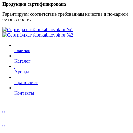
Продукция сертифицирована
Гарантируем соответствие требованиям качества и пожарной
безопасности.
Главная
Каталог
Аренда
Прайс-лист
Контакты