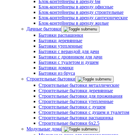
Блок-контейнеры в аренду 6м
Блок-контейнеры в аренду офисные
Блок-контейнеры в аренду строительные
Блок-контейнеры в аренду сантехнические
Блок-контейнеры в аренду жилые
Дачные бытовки
Бытовки распашонки
Бытовки деревянные
Бытовки утепленные
Бытовки с верандой для дачи
Бытовки с дровником для дачи
Бытовки с туалетом и душем
Бытовки домики
Бытовки из бруса
Строительные бытовки
Строительные бытовки металлические
Строительные бытовки деревянные
Строительные бытовки для проживания
Строительные бытовки утепленные
Строительные бытовки с душем
Строительные бытовки с душем и туалетом
Строительные бытовки распашонка
Строительные бытовки 6x2.5
Модульные дома