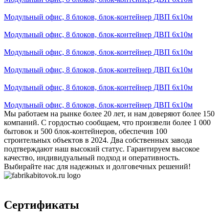
Модульный офис, 8 блоков, блок-контейнер ДВП 6х10м
Модульный офис, 8 блоков, блок-контейнер ДВП 6х10м
Модульный офис, 8 блоков, блок-контейнер ДВП 6х10м
Модульный офис, 8 блоков, блок-контейнер ДВП 6х10м
Модульный офис, 8 блоков, блок-контейнер ДВП 6х10м
Модульный офис, 8 блоков, блок-контейнер ДВП 6х10м
Мы работаем на рынке более 20 лет, и нам доверяют более 150
компаний. С гордостью сообщаем, что произвели более 1 000
бытовок и 500 блок-контейнеров, обеспечив 100
строительных объектов в 2024. Два собственных завода
подтверждают наш высокий статус. Гарантируем высокое
качество, индивидуальный подход и оперативность.
Выбирайте нас для надежных и долговечных решений!
Сертификаты