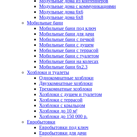
Модульные дома из контейнеров
Модульные дома с коммуникациями
Модульные дома 6x6
Модульные дома 6x8
Мобильные бани
Мобильные бани под ключ
Мобильные бани для дачи
Мобильные бани с печкой
Мобильные бани с душем
Мобильные бани с террасой
Мобильные бани с туалетом
Мобильные бани на колесах
Мобильные бани 6х2.3
Хозблоки и туалеты
Однокомнатные хозблоки
Двухкомнатные хозблоки
Трехкомнатные хозблоки
Хозблоки с душем и туалетом
Хозблоки с террасой
Хозблоки с крыльцом
Хозблоки до 10 м²
Хозблоки до 150 000 р.
Евробытовки
Евробытовки под ключ
Евробытовки для дачи