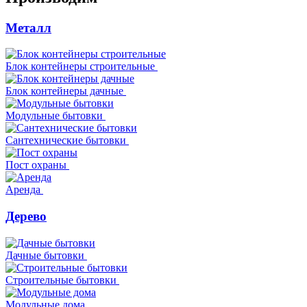
Металл
Блок контейнеры строительные
Блок контейнеры дачные
Модульные бытовки
Сантехнические бытовки
Пост охраны
Аренда
Дерево
Дачные бытовки
Строительные бытовки
Модульные дома