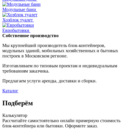
Модульные бани
Хозблок туалет
Евробытовки
Собственное производство
Мы крупнейший производитель блок-контейнеров,
модульных зданий, мобильных хозяйственных и бытовых
построек в Московском регионе.
Изготавливаем по типовым проектам и индивидуальным
требованиям заказчика.
Предлагаем услуги аренды, доставки и сборки.
Каталог
Подберём
Калькулятор
Рассчитайте самостоятельно онлайн примерную стоимость
блок-контейнера или бытовки. Оформите заказ.