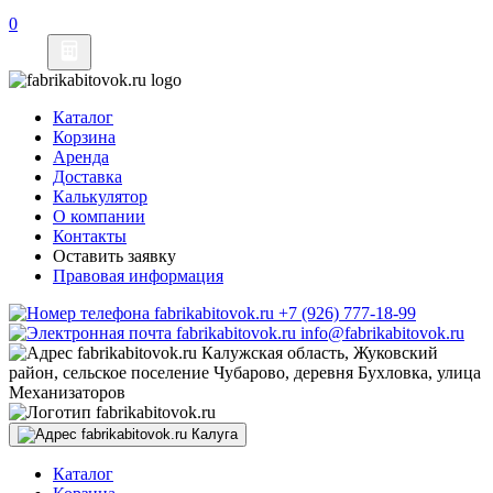
Каталог
Корзина
Аренда
Доставка
Калькулятор
О компании
Контакты
Оставить заявку
Правовая информация
+7 (926) 777-18-99
info@fabrikabitovok.ru
Калужская область, Жуковский
район, сельское поселение Чубарово, деревня Бухловка, улица
Механизаторов
Калуга
Каталог