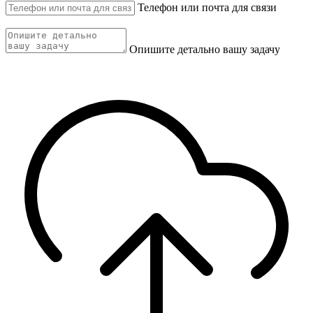
Телефон или почта для связи
Опишите детально вашу задачу