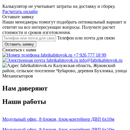
Калькулятор не учитывает затраты на доставку и сборку.
Расчитать онлайн
Оставьте заявку
Наши менеджеры помогут подобрать оптимальный вариант и
ответят на все интересующие вопросы. Получите расчет
стоимости и сроков изготовления.
Телефон или почта для связи
Оставить заявку
Связаться с нами
+7 926 777 18 99
info@fabrikabitovok.ru
Калужская область, Жуковский
район, сельское поселение Чубарово, деревня Бухловка, улица
Механизаторов
Нам доверяют
Наши работы
Модульный офис, 8 блоков, блок-контейнер ДВП 6х10м
Модульный офис, 8 блоков, блок-контейнер ДВП 6х10м