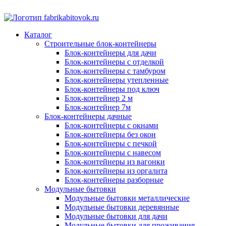
Каталог
Строительные блок-контейнеры
Блок-контейнеры для дачи
Блок-контейнеры с отделкой
Блок-контейнеры с тамбуром
Блок-контейнеры утепленные
Блок-контейнеры под ключ
Блок-контейнер 2 м
Блок-контейнер 7м
Блок-контейнеры дачные
Блок-контейнеры с окнами
Блок-контейнеры без окон
Блок-контейнеры с печкой
Блок-контейнеры с навесом
Блок-контейнеры из вагонки
Блок-контейнеры из оргалита
Блок-контейнеры разборные
Модульные бытовки
Модульные бытовки металлические
Модульные бытовки деревянные
Модульные бытовки для дачи
Модульные бытовки для проживания