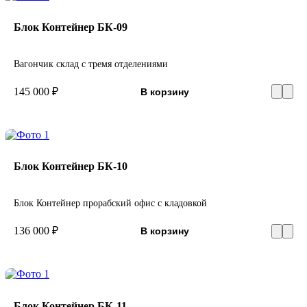
Блок Контейнер БК-09
Вагончик склад с тремя отделениями
145 000 ₽
В корзину
Блок Контейнер БК-10
Блок Контейнер прорабский офис с кладовкой
136 000 ₽
В корзину
Блок Контейнер БК-11