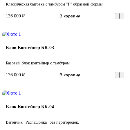
Классическая бытовка с тамбуром "Г" образной формы
136 000 ₽
В корзину
Блок Контейнер БК-03
Базовый блок контейнер с тамбуром
136 000 ₽
В корзину
Блок Контейнер БК-04
Вагончик "Распашонка" без перегородок.