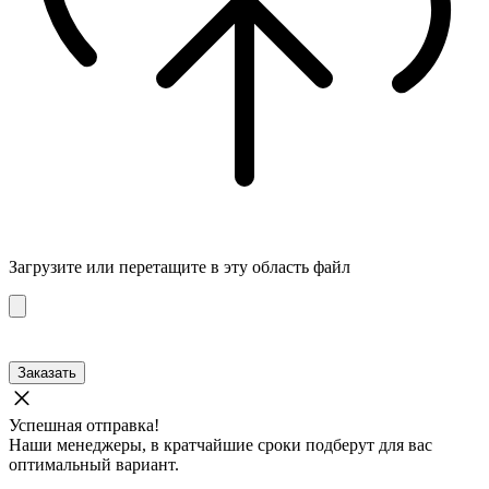
Загрузите
или перетащите в эту область файл
Заказать
Успешная отправка!
Наши менеджеры, в кратчайшие сроки подберут для вас
оптимальный вариант.