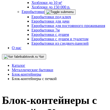
Хозблоки до 10 м²
Хозблоки до 150 000 р.
Евробытовки
Евробытовки под ключ
Евробытовки для дачи
Евробытовки для постоянного проживания
Евробытовки 7м
Евробытовки с душем
Евробытовки с душем и туалетом
Евробытовки из сэндвич-панелей
О нас
Чат
Каталог
Металлические бытовки
Блок-контейнеры
Блок-контейнеры с печкой
Блок-контейнеры с