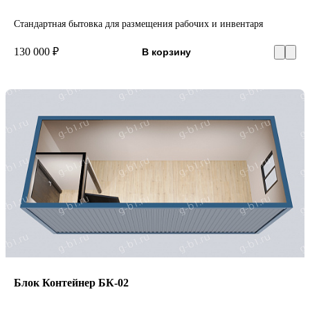
Стандартная бытовка для размещения рабочих и инвентаря
130 000 ₽
В корзину
Блок Контейнер БК-02