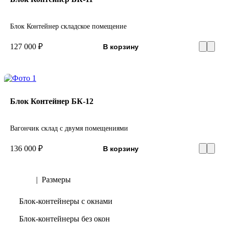
Блок Контейнер складское помещение
127 000 ₽
В корзину
Блок Контейнер БК-12
Вагончик склад с двумя помещениями
136 000 ₽
В корзину
Тип
|
Размеры
Блок-контейнеры с окнами
Блок-контейнеры без окон