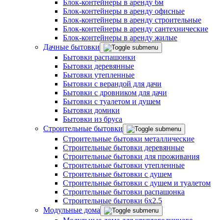
Блок-контейнеры в аренду 6м
Блок-контейнеры в аренду офисные
Блок-контейнеры в аренду строительные
Блок-контейнеры в аренду сантехнические
Блок-контейнеры в аренду жилые
Дачные бытовки
Бытовки распашонки
Бытовки деревянные
Бытовки утепленные
Бытовки с верандой для дачи
Бытовки с дровником для дачи
Бытовки с туалетом и душем
Бытовки домики
Бытовки из бруса
Строительные бытовки
Строительные бытовки металлические
Строительные бытовки деревянные
Строительные бытовки для проживания
Строительные бытовки утепленные
Строительные бытовки с душем
Строительные бытовки с душем и туалетом
Строительные бытовки распашонка
Строительные бытовки 6x2.5
Модульные дома