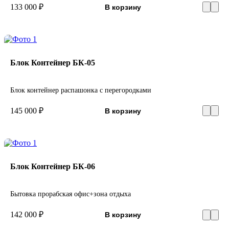
133 000 ₽
В корзину
Блок Контейнер БК-05
Блок контейнер распашонка с перегородками
145 000 ₽
В корзину
Блок Контейнер БК-06
Бытовка прорабская офис+зона отдыха
142 000 ₽
В корзину