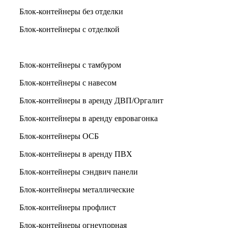
Блок-контейнеры без отделки
Блок-контейнеры с отделкой
Блок-контейнеры с печкой
Блок-контейнеры с тамбуром
Блок-контейнеры с навесом
Блок-контейнеры в аренду ДВП/Оргалит
Блок-контейнеры в аренду евровагонка
Блок-контейнеры ОСБ
Блок-контейнеры в аренду ПВХ
Блок-контейнеры сэндвич панели
Блок-контейнеры металлические
Блок-контейнеры профлист
Блок-контейнеры огнеупорная