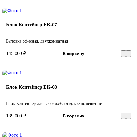
Блок Контейнер БК-07
Бытовка офисная, двухкомнатная
145 000 ₽
В корзину
Блок Контейнер БК-08
Блок Контейнер для рабочих+складское помещение
139 000 ₽
В корзину