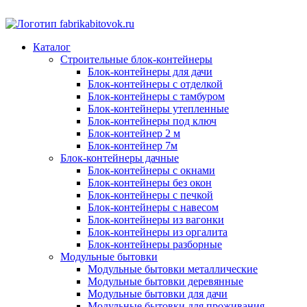
Каталог
Строительные блок-контейнеры
Блок-контейнеры для дачи
Блок-контейнеры с отделкой
Блок-контейнеры с тамбуром
Блок-контейнеры утепленные
Блок-контейнеры под ключ
Блок-контейнер 2 м
Блок-контейнер 7м
Блок-контейнеры дачные
Блок-контейнеры с окнами
Блок-контейнеры без окон
Блок-контейнеры с печкой
Блок-контейнеры с навесом
Блок-контейнеры из вагонки
Блок-контейнеры из оргалита
Блок-контейнеры разборные
Модульные бытовки
Модульные бытовки металлические
Модульные бытовки деревянные
Модульные бытовки для дачи
Модульные бытовки для проживания