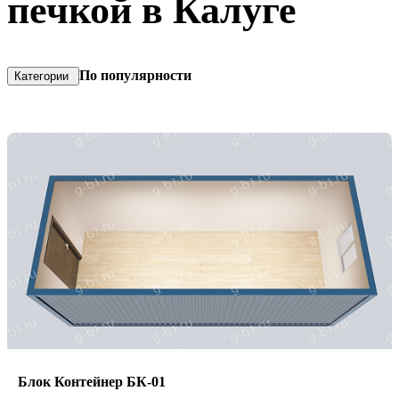
печкой в Калуге
По популярности
Категории
Блок Контейнер БК-01