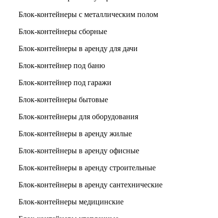
Блок-контейнеры с металлическим полом
Блок-контейнеры сборные
Блок-контейнеры в аренду для дачи
Блок-контейнер под баню
Блок-контейнер под гаражи
Блок-контейнеры бытовые
Блок-контейнеры для оборудования
Блок-контейнеры в аренду жилые
Блок-контейнеры в аренду офисные
Блок-контейнеры в аренду строительные
Блок-контейнеры в аренду сантехнические
Блок-контейнеры медицинские