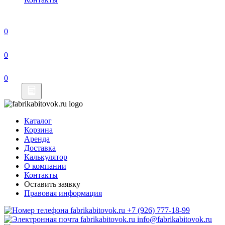
Каталог
Корзина
Аренда
Доставка
Калькулятор
О компании
Контакты
Оставить заявку
Правовая информация
+7 (926) 777-18-99
info@fabrikabitovok.ru