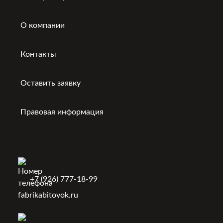
О компании
Контакты
Оставить заявку
Правовая информация
+7 (926) 777-18-99