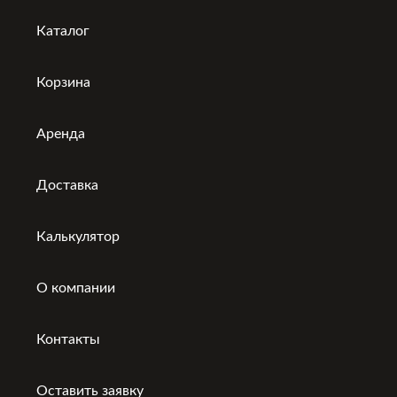
Каталог
Корзина
Аренда
Доставка
Калькулятор
О компании
Контакты
Оставить заявку