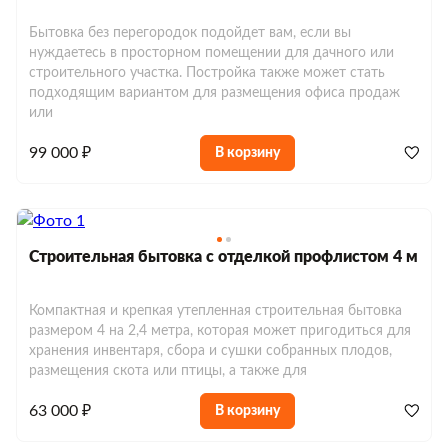
Бытовка без перегородок подойдет вам, если вы
нуждаетесь в просторном помещении для дачного или
строительного участка. Постройка также может стать
подходящим вариантом для размещения офиса продаж
или
99 000 ₽
В корзину
Строительная бытовка с отделкой профлистом 4 м
Компактная и крепкая утепленная строительная бытовка
размером 4 на 2,4 метра, которая может пригодиться для
хранения инвентаря, сбора и сушки собранных плодов,
размещения скота или птицы, а также для
63 000 ₽
В корзину