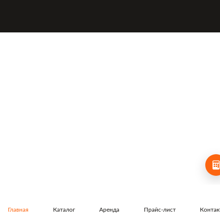
Главная
Каталог
Аренда
Прайс-лист
Конта