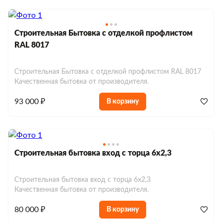
Строительная Бытовка с отделкой профлистом
RAL 8017
Строительная Бытовка с отделкой профлистом RAL 8017
Качественная бытовка от производителя.
93 000 ₽
В корзину
Строительная бытовка вход с торца 6х2,3
Строительная бытовка вход с торца 6х2,3
Качественная бытовка от производителя.
80 000 ₽
В корзину