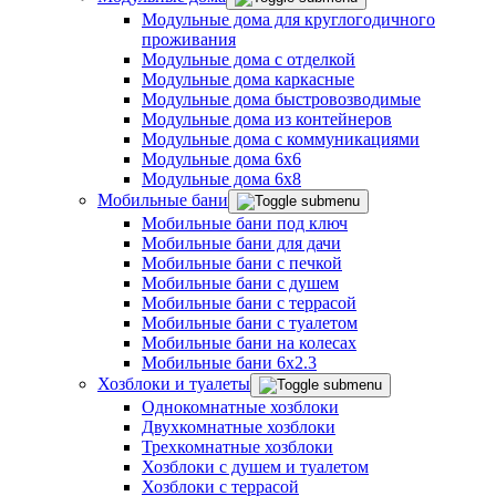
Модульные дома для круглогодичного
проживания
Модульные дома с отделкой
Модульные дома каркасные
Модульные дома быстровозводимые
Модульные дома из контейнеров
Модульные дома с коммуникациями
Модульные дома 6x6
Модульные дома 6x8
Мобильные бани
Мобильные бани под ключ
Мобильные бани для дачи
Мобильные бани с печкой
Мобильные бани с душем
Мобильные бани с террасой
Мобильные бани с туалетом
Мобильные бани на колесах
Мобильные бани 6х2.3
Хозблоки и туалеты
Однокомнатные хозблоки
Двухкомнатные хозблоки
Трехкомнатные хозблоки
Хозблоки с душем и туалетом
Хозблоки с террасой