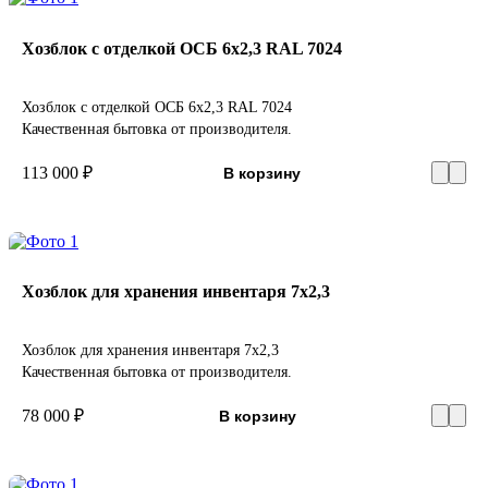
Хозблок с отделкой ОСБ 6х2,3 RAL 7024
Хозблок с отделкой ОСБ 6х2,3 RAL 7024
Качественная бытовка от производителя.
113 000 ₽
В корзину
Хозблок для хранения инвентаря 7х2,3
Хозблок для хранения инвентаря 7х2,3
Качественная бытовка от производителя.
78 000 ₽
В корзину