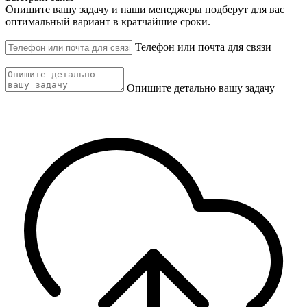
Опишите вашу задачу и наши менеджеры подберут для вас
оптимальный вариант в кратчайшие сроки.
Телефон или почта для связи
Опишите детально вашу задачу