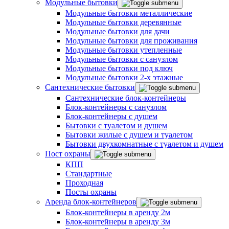
Модульные бытовки
Модульные бытовки металлические
Модульные бытовки деревянные
Модульные бытовки для дачи
Модульные бытовки для проживания
Модульные бытовки утепленные
Модульные бытовки с санузлом
Модульные бытовки под ключ
Модульные бытовки 2-х этажные
Сантехнические бытовки
Сантехнические блок-контейнеры
Блок-контейнеры с санузлом
Блок-контейнеры с душем
Бытовки с туалетом и душем
Бытовки жилые с душем и туалетом
Бытовки двухкомнатные с туалетом и душем
Пост охраны
КПП
Стандартные
Проходная
Посты охраны
Аренда блок-контейнеров
Блок-контейнеры в аренду 2м
Блок-контейнеры в аренду 3м