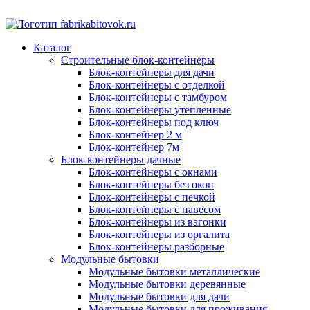
Каталог
Строительные блок-контейнеры
Блок-контейнеры для дачи
Блок-контейнеры с отделкой
Блок-контейнеры с тамбуром
Блок-контейнеры утепленные
Блок-контейнеры под ключ
Блок-контейнер 2 м
Блок-контейнер 7м
Блок-контейнеры дачные
Блок-контейнеры с окнами
Блок-контейнеры без окон
Блок-контейнеры с печкой
Блок-контейнеры с навесом
Блок-контейнеры из вагонки
Блок-контейнеры из оргалита
Блок-контейнеры разборные
Модульные бытовки
Модульные бытовки металлические
Модульные бытовки деревянные
Модульные бытовки для дачи
Модульные бытовки для проживания