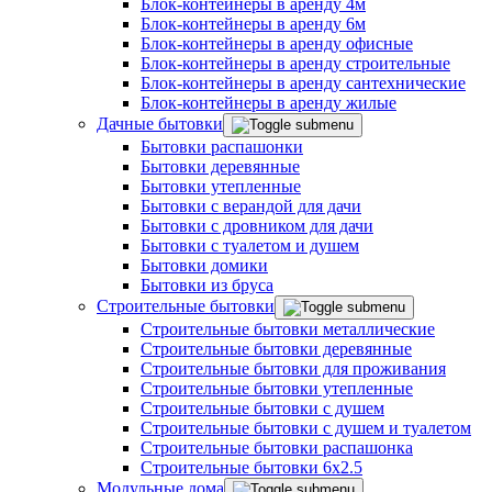
Блок-контейнеры в аренду 4м
Блок-контейнеры в аренду 6м
Блок-контейнеры в аренду офисные
Блок-контейнеры в аренду строительные
Блок-контейнеры в аренду сантехнические
Блок-контейнеры в аренду жилые
Дачные бытовки
Бытовки распашонки
Бытовки деревянные
Бытовки утепленные
Бытовки с верандой для дачи
Бытовки с дровником для дачи
Бытовки с туалетом и душем
Бытовки домики
Бытовки из бруса
Строительные бытовки
Строительные бытовки металлические
Строительные бытовки деревянные
Строительные бытовки для проживания
Строительные бытовки утепленные
Строительные бытовки с душем
Строительные бытовки с душем и туалетом
Строительные бытовки распашонка
Строительные бытовки 6x2.5
Модульные дома