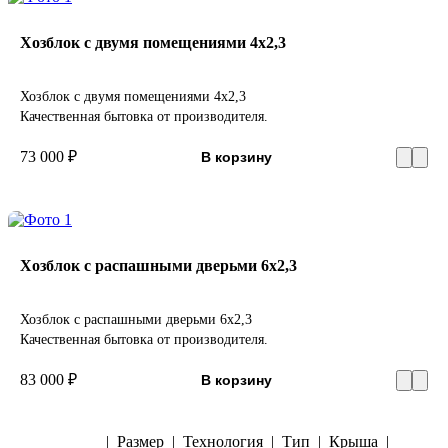
Хозблок с двумя помещениями 4х2,3
Хозблок с двумя помещениями 4х2,3
Качественная бытовка от производителя.
73 000 ₽
В корзину
Хозблок с распашными дверьми 6х2,3
Хозблок с распашными дверьми 6х2,3
Качественная бытовка от производителя.
83 000 ₽
В корзину
Комнаты
|
Размер
|
Технология
|
Тип
|
Крыша
|