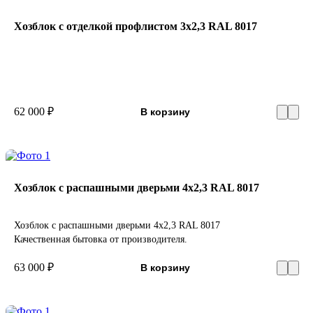
Хозблок с отделкой профлистом 3х2,3 RAL 8017
62 000 ₽
В корзину
Хозблок с распашными дверьми 4х2,3 RAL 8017
Хозблок с распашными дверьми 4х2,3 RAL 8017
Качественная бытовка от производителя.
63 000 ₽
В корзину