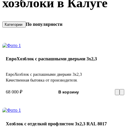
хозблоки в Калуге
По популярности
Категории
ЕвроХозблок с распашными дверьми 3х2,3
ЕвроХозблок с распашными дверьми 3х2,3
Качественная бытовка от производителя.
68 000 ₽
В корзину
Хозблок с отделкой профлистом 3х2,3 RAL 8017