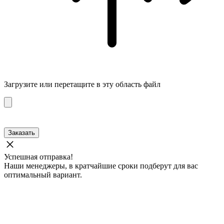
Загрузите
или перетащите в эту область файл
Заказать
Успешная отправка!
Наши менеджеры, в кратчайшие сроки подберут для вас
оптимальный вариант.