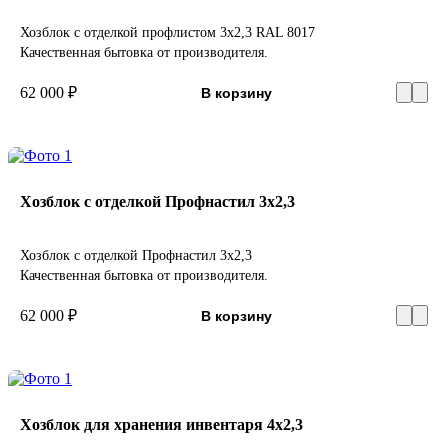
Хозблок с отделкой профлистом 3х2,3 RAL 8017
Качественная бытовка от производителя.
62 000 ₽
В корзину
Хозблок с отделкой Профнастил 3х2,3
Хозблок с отделкой Профнастил 3х2,3
Качественная бытовка от производителя.
62 000 ₽
В корзину
Хозблок для хранения инвентаря 4х2,3