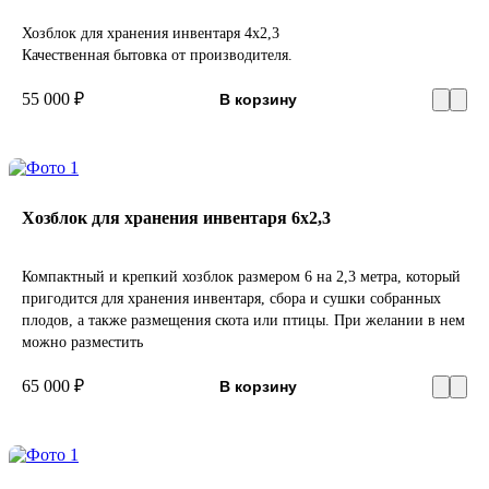
Хозблок для хранения инвентаря 4х2,3
Качественная бытовка от производителя.
55 000 ₽
В корзину
Хозблок для хранения инвентаря 6х2,3
Компактный и крепкий хозблок размером 6 на 2,3 метра, который
пригодится для хранения инвентаря, сбора и сушки собранных
плодов, а также размещения скота или птицы. При желании в нем
можно разместить
65 000 ₽
В корзину