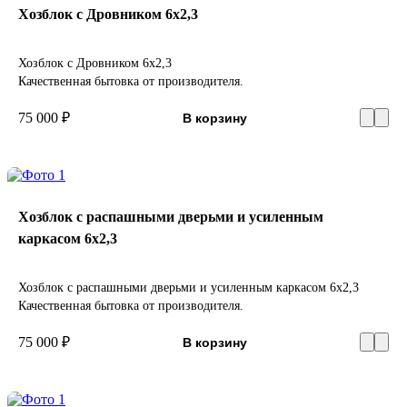
Хозблок c Дровником 6х2,3
Хозблок c Дровником 6х2,3
Качественная бытовка от производителя.
75 000 ₽
В корзину
Хозблок с распашными дверьми и усиленным
каркасом 6х2,3
Хозблок с распашными дверьми и усиленным каркасом 6х2,3
Качественная бытовка от производителя.
75 000 ₽
В корзину