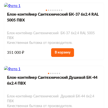
Блок-контейнер Сантехнический БК-37 6х2.4 RAL
5005 ПВХ
Блок-контейнер Сантехнический БК-37 6х2.4 RAL 5005
ПВХ
Качественная бытовка от производителя.
351 000 ₽
В корзину
Блок-контейнер Сантехнический Душевой БК-44
6х2.4 ПВХ
Блок-контейнер Сантехнический Душевой БК-44 6х2.4
ПВХ
Качественная бытовка от производителя.