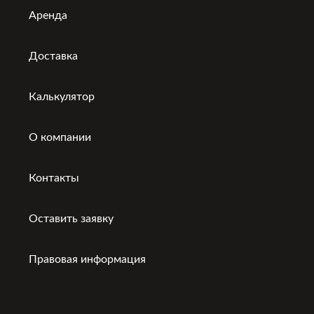
Аренда
Доставка
Калькулятор
О компании
Контакты
Оставить заявку
Правовая информация