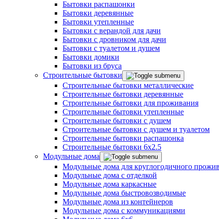
Бытовки распашонки
Бытовки деревянные
Бытовки утепленные
Бытовки с верандой для дачи
Бытовки с дровником для дачи
Бытовки с туалетом и душем
Бытовки домики
Бытовки из бруса
Строительные бытовки
Строительные бытовки металлические
Строительные бытовки деревянные
Строительные бытовки для проживания
Строительные бытовки утепленные
Строительные бытовки с душем
Строительные бытовки с душем и туалетом
Строительные бытовки распашонка
Строительные бытовки 6x2.5
Модульные дома
Модульные дома для круглогодичного прожи
Модульные дома с отделкой
Модульные дома каркасные
Модульные дома быстровозводимые
Модульные дома из контейнеров
Модульные дома с коммуникациями