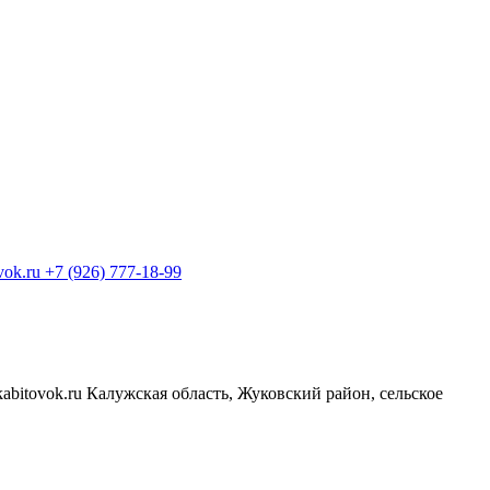
+7 (926) 777-18-99
Калужская область, Жуковский район, сельское