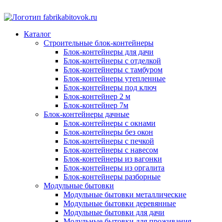
Каталог
Строительные блок-контейнеры
Блок-контейнеры для дачи
Блок-контейнеры с отделкой
Блок-контейнеры с тамбуром
Блок-контейнеры утепленные
Блок-контейнеры под ключ
Блок-контейнер 2 м
Блок-контейнер 7м
Блок-контейнеры дачные
Блок-контейнеры с окнами
Блок-контейнеры без окон
Блок-контейнеры с печкой
Блок-контейнеры с навесом
Блок-контейнеры из вагонки
Блок-контейнеры из оргалита
Блок-контейнеры разборные
Модульные бытовки
Модульные бытовки металлические
Модульные бытовки деревянные
Модульные бытовки для дачи
Модульные бытовки для проживания