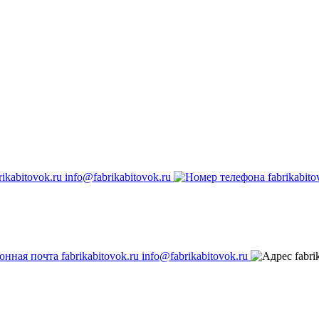
info@fabrikabitovok.ru
info@fabrikabitovok.ru