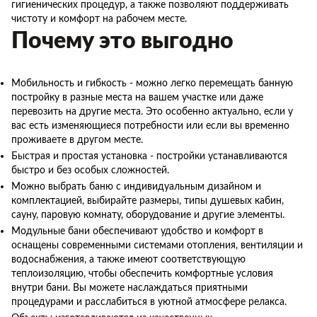
гигиенических процедур, а также позволяют поддерживать
чистоту и комфорт на рабочем месте.
Почему это выгодно
Мобильность и гибкость - можно легко перемещать банную
постройку в разные места на вашем участке или даже
перевозить на другие места. Это особенно актуально, если у
вас есть изменяющиеся потребности или если вы временно
проживаете в другом месте.
Быстрая и простая установка - постройки устанавливаются
быстро и без особых сложностей.
Можно выбрать баню с индивидуальным дизайном и
комплектацией, выбирайте размеры, типы душевых кабин,
сауну, паровую комнату, оборудование и другие элементы.
Модульные бани обеспечивают удобство и комфорт в
оснащены современными системами отопления, вентиляции и
водоснабжения, а также имеют соответствующую
теплоизоляцию, чтобы обеспечить комфортные условия
внутри бани. Вы можете наслаждаться приятными
процедурами и расслабиться в уютной атмосфере релакса.