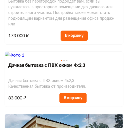
Бытовка без перегородок подойдет вам, если вы
нуждаетесь в просторном помещении для дачного или
строительного участка. Постройка также может стать
подходящим вариантом для размещения офиса продаж
или
173 000 ₽
В корзину
Дачная бытовка с ПВХ окном 4х2,3
Дачная бытовка с ПВХ окном 4х2,3
Качественная бытовка от производителя.
83 000 ₽
В корзину