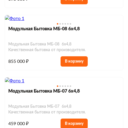
Хозблоки до 150 000 р.
Евробытовки из сэндвич-панелей
Модульная Бытовка МБ-08 6х4,8
Модульная Бытовка МБ-08 6х4,8
Качественная бытовка от производителя.
855 000 ₽
В корзину
Модульная Бытовка МБ-07 6х4,8
Модульная Бытовка МБ-07 6х4,8
Качественная бытовка от производителя.
459 000 ₽
В корзину