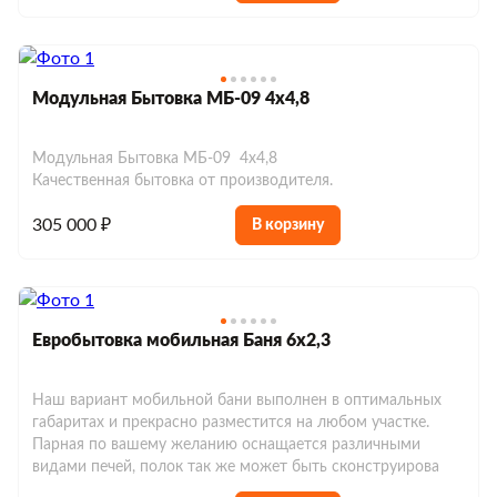
Модульная Бытовка МБ-09 4х4,8
Модульная Бытовка МБ-09 4х4,8
Качественная бытовка от производителя.
305 000 ₽
В корзину
Евробытовка мобильная Баня 6х2,3
Наш вариант мобильной бани выполнен в оптимальных
габаритах и прекрасно разместится на любом участке.
Парная по вашему желанию оснащается различными
видами печей, полок так же может быть сконструирова