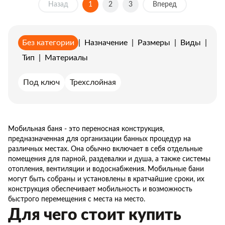
Назад
1
2
3
Вперед
Без категории
|
Назначение
|
Размеры
|
Виды
|
Тип
|
Материалы
Под ключ
Трехслойная
Мобильная баня - это переносная конструкция,
предназначенная для организации банных процедур на
различных местах. Она обычно включает в себя отдельные
помещения для парной, раздевалки и душа, а также системы
отопления, вентиляции и водоснабжения. Мобильные бани
могут быть собраны и установлены в кратчайшие сроки, их
конструкция обеспечивает мобильность и возможность
быстрого перемещения с места на место.
Для чего стоит купить