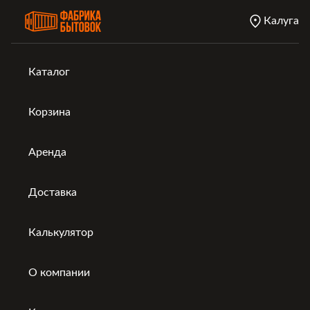
Калуга
Каталог
Корзина
Аренда
Доставка
Калькулятор
О компании