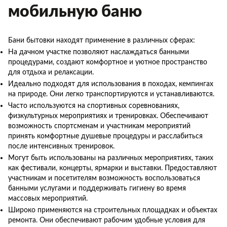
мобильную баню
Бани бытовки находят применение в различных сферах:
На дачном участке позволяют наслаждаться банными
процедурами, создают комфортное и уютное пространство
для отдыха и релаксации.
Идеально подходят для использования в походах, кемпингах
на природе. Они легко транспортируются и устанавливаются.
Часто используются на спортивных соревнованиях,
физкультурных мероприятиях и тренировках. Обеспечивают
возможность спортсменам и участникам мероприятий
принять комфортные душевые процедуры и расслабиться
после интенсивных тренировок.
Могут быть использованы на различных мероприятиях, таких
как фестивали, концерты, ярмарки и выставки. Предоставляют
участникам и посетителям возможность воспользоваться
банными услугами и поддерживать гигиену во время
массовых мероприятий.
Широко применяются на строительных площадках и объектах
ремонта. Они обеспечивают рабочим удобные условия для