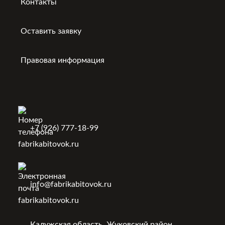
Контакты
Оставить заявку
Правовая информация
+7 (926) 777-18-99
info@fabrikabitovok.ru
Калужская область, Жуковский район,