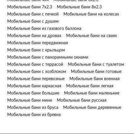
Мобильные бани 7х2.3
Мобильные бани 8х2.3
Мобильные бани с печкой
Мобильные бани на колесах
Мобильные бани с душем
Мобильные бани из газового баллона
Мобильные бани на дровах
Мобильные бани на сваях
Мобильные бани передвижная
Мобильные бани с крыльцом
Мобильные бани с панорамными окнами
Мобильные бани с террасой
Мобильные бани с туалетом
Мобильные бани с хозблоком
Мобильные бани готовые
Мобильные бани перевозные
Мобильные бани военная
Мобильные бани каркасная
Мобильные бани легкая
Мобильные бани большие
Мобильные бани маленькие
Мобильные бани мини
Мобильные бани русская
Мобильные бани из бруса
Мобильные бани деревянные
Мобильные бани из бревна