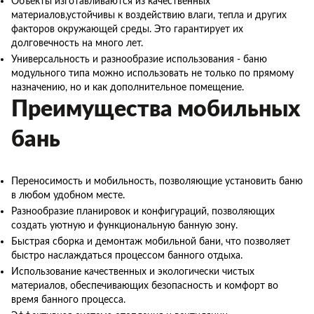
Объекты изготавливаются из качественных
материалов,устойчивы к воздействию влаги, тепла и других
факторов окружающей среды. Это гарантирует их
долговечность на много лет.
Универсальность и разнообразие использования - баню
модульного типа можно использовать не только по прямому
назначению, но и как дополнительное помещение.
Преимущества мобильных
бань
Переносимость и мобильность, позволяющие установить баню
в любом удобном месте.
Разнообразие планировок и конфигураций, позволяющих
создать уютную и функциональную банную зону.
Быстрая сборка и демонтаж мобильной бани, что позволяет
быстро наслаждаться процессом банного отдыха.
Использование качественных и экологически чистых
материалов, обеспечивающих безопасность и комфорт во
время банного процесса.