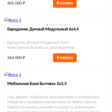
405 000 ₽
В корзину
Евродомик Дачный Модульный 6х4,4
Евродомик Дачный Модульный 6х4,4
Качественная бытовка от производителя.
364 000 ₽
В корзину
Мобильная Баня Бытовка 3х2,3
Наш вариант мобильной бани выполнен в оптимальных
габаритах и прекрасно разместится на любом участке.
Парная по вашему желанию оснащается различными