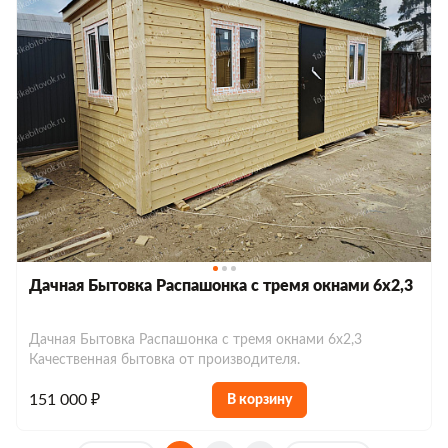
Дачная Бытовка Распашонка с тремя окнами 6х2,3
Дачная Бытовка Распашонка с тремя окнами 6х2,3
Качественная бытовка от производителя.
151 000 ₽
В корзину