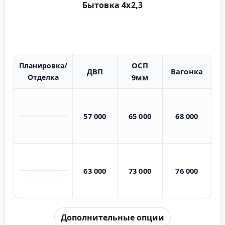
Бытовка 4х2,3
ОСП
Планировка/
ДВП
Вагонка
Отделка
9мм
57 000
65 000
68 000
63 000
73 000
76 000
Дополнительные опции