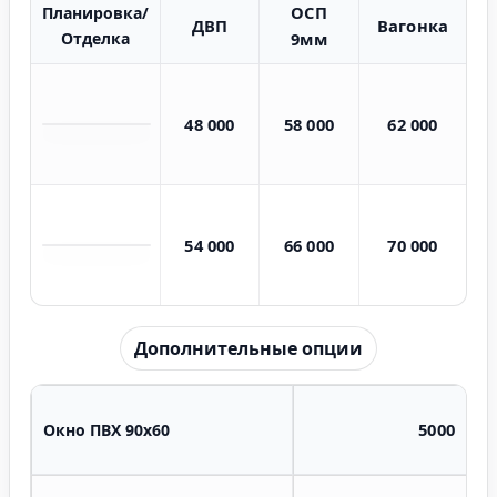
ОСП
Планировка/
ДВП
Вагонка
Отделка
9мм
48 000
58 000
62 000
54 000
66 000
70 000
Дополнительные опции
5000
Окно ПВХ 90х60