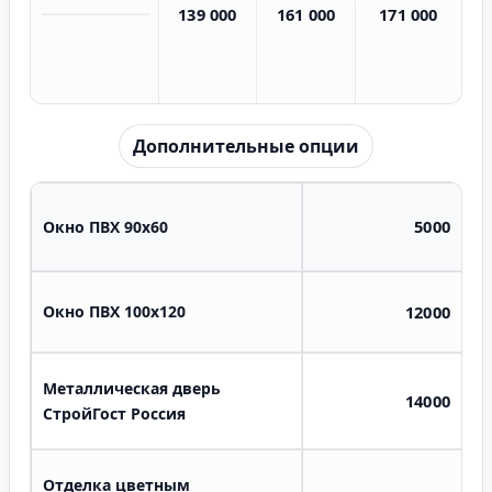
139 000
161 000
171 000
Дополнительные опции
5000
Окно ПВХ 90х60
Окно ПВХ 100х120
12000
Металлическая дверь
14000
СтройГост Россия
Отделка цветным