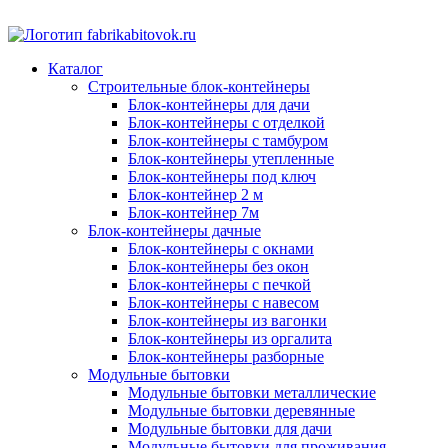
Каталог
Строительные блок-контейнеры
Блок-контейнеры для дачи
Блок-контейнеры с отделкой
Блок-контейнеры с тамбуром
Блок-контейнеры утепленные
Блок-контейнеры под ключ
Блок-контейнер 2 м
Блок-контейнер 7м
Блок-контейнеры дачные
Блок-контейнеры с окнами
Блок-контейнеры без окон
Блок-контейнеры с печкой
Блок-контейнеры с навесом
Блок-контейнеры из вагонки
Блок-контейнеры из оргалита
Блок-контейнеры разборные
Модульные бытовки
Модульные бытовки металлические
Модульные бытовки деревянные
Модульные бытовки для дачи
Модульные бытовки для проживания