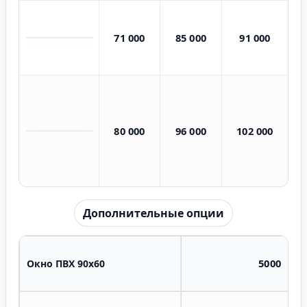
71 000
85 000
91 000
80 000
96 000
102 000
Дополнительные опции
5000
Окно ПВХ 90х60