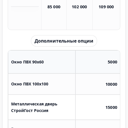
85 000
102 000
109 000
Дополнительные опции
5000
Окно ПВХ 90х60
Окно ПВХ 100х100
10000
Металлическая дверь
15000
СтройГост Россия