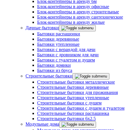
Блок-контейнеры в аренду 6м
Блок-контейнеры в аренду офисные
Блок-контейнеры в аренду строительные
Блок-контейнеры в аренду сантехнические
Блок-контейнеры в аренду жилые
Дачные бытовки
Бытовки распашонки
Бытовки деревянные
Бытовки утепленные
Бытовки с верандой для дачи
Бытовки с дровником для дачи
Бытовки с туалетом и душем
Бытовки домики
Бытовки из бруса
Строительные бытовки
Строительные бытовки металлические
Строительные бытовки деревянные
Строительные бытовки для проживания
Строительные бытовки утепленные
Строительные бытовки с душем
Строительные бытовки с душем и туалетом
Строительные бытовки распашонка
Строительные бытовки 6x2.5
Модульные дома