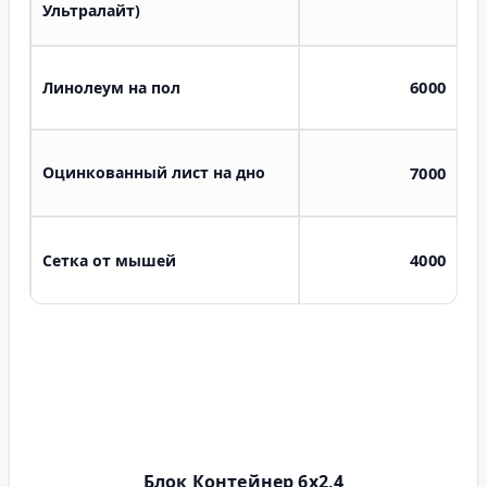
Ультралайт)
6000
Линолеум на пол
Оцинкованный лист на дно
7000
4000
Сетка от мышей
Блок Контейнер 6х2,4