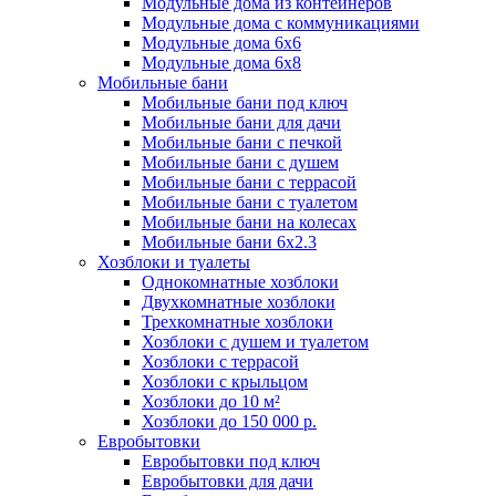
Модульные дома из контейнеров
Модульные дома с коммуникациями
Модульные дома 6x6
Модульные дома 6x8
Мобильные бани
Мобильные бани под ключ
Мобильные бани для дачи
Мобильные бани с печкой
Мобильные бани с душем
Мобильные бани с террасой
Мобильные бани с туалетом
Мобильные бани на колесах
Мобильные бани 6х2.3
Хозблоки и туалеты
Однокомнатные хозблоки
Двухкомнатные хозблоки
Трехкомнатные хозблоки
Хозблоки с душем и туалетом
Хозблоки с террасой
Хозблоки с крыльцом
Хозблоки до 10 м²
Хозблоки до 150 000 р.
Евробытовки
Евробытовки под ключ
Евробытовки для дачи