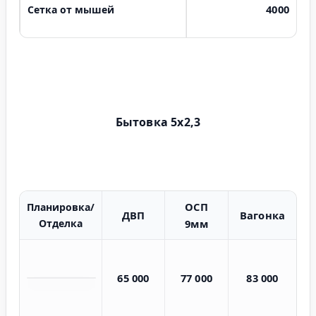
4000
Сетка от мышей
Бытовка 5х2,3
ОСП
Планировка/
ДВП
Вагонка
Отделка
9мм
65 000
77 000
83 000