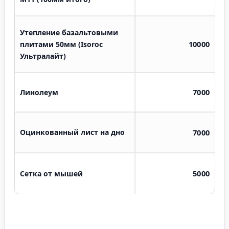
Утепление базальтовыми
10000
плитами 50мм (Isoroc
Ультралайт)
7000
Линолеум
Оцинкованный лист на дно
7000
5000
Сетка от мышей