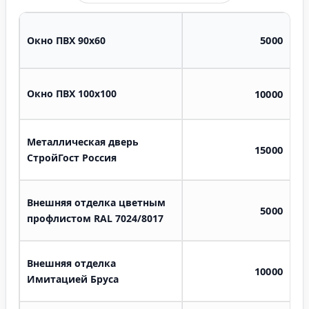
5000
Окно ПВХ 90х60
Окно ПВХ 100х100
10000
Металлическая дверь
15000
СтройГост Россия
Внешняя отделка цветным
5000
профлистом RAL 7024/8017
Внешняя отделка
10000
Имитацией Бруса