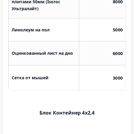
8000
плитами 50мм (Isoroc
Ультралайт)
5000
Линолеум на пол
Оцинкованный лист на дно
6000
Сетка от мышей
3000
Блок Контейнер 4х2,4