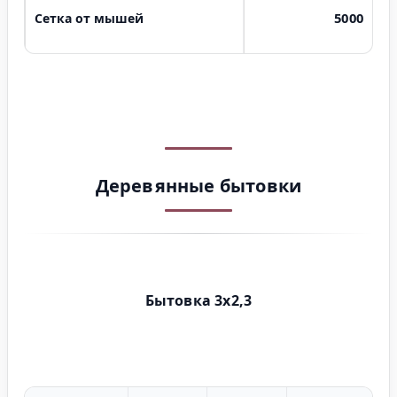
5000
Сетка от мышей
Деревянные бытовки
Бытовка 3х2,3