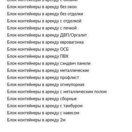
Блок-контейнеры в аренду без окон
Блок-контейнеры в аренду без отделки
Блок-контейнеры в аренду с отделкой
Блок-контейнеры в аренду с печкой
Блок-контейнеры в аренду ДВП/Оргалит
Блок-контейнеры в аренду евровагонка
Блок-контейнеры в аренду ОСБ
Блок-контейнеры в аренду ПВХ
Блок-контейнеры в аренду сэндвич панели
Блок-контейнеры в аренду металлические
Блок-контейнеры в аренду профлист
Блок-контейнеры в аренду огнеупорная
Блок-контейнеры в аренду с металлическим полом
Блок-контейнеры в аренду сборные
Блок-контейнеры в аренду с тамбуром
Блок-контейнеры в аренду с навесом
Блок-контейнеры в аренду 2м