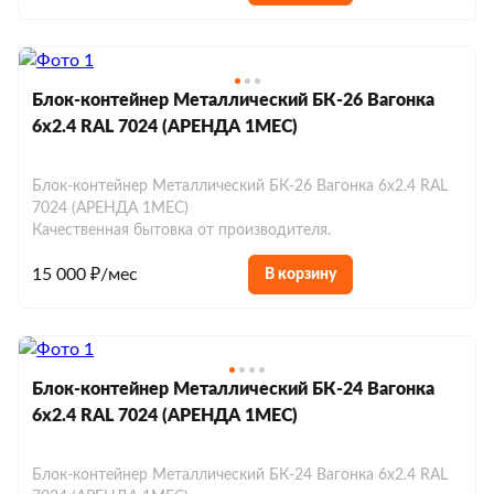
Блок-контейнер Металлический БК-26 Вагонка
6х2.4 RAL 7024 (АРЕНДА 1МЕС)
Блок-контейнер Металлический БК-26 Вагонка 6х2.4 RAL
7024 (АРЕНДА 1МЕС)
Качественная бытовка от производителя.
15 000 ₽/мес
В корзину
Блок-контейнер Металлический БК-24 Вагонка
6х2.4 RAL 7024 (АРЕНДА 1МЕС)
Блок-контейнер Металлический БК-24 Вагонка 6х2.4 RAL