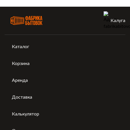
Калуга
Каталог
Корзина
Аренда
Доставка
Калькулятор