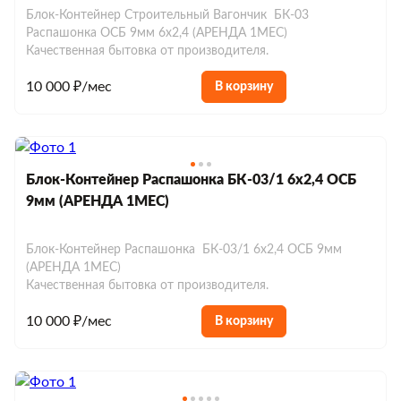
Блок-Контейнер Строительный Вагончик БК-03
Распашонка ОСБ 9мм 6х2,4 (АРЕНДА 1МЕС)
Качественная бытовка от производителя.
10 000 ₽/мес
В корзину
Блок-Контейнер Распашонка БК-03/1 6х2,4 ОСБ
9мм (АРЕНДА 1МЕС)
Блок-Контейнер Распашонка БК-03/1 6х2,4 ОСБ 9мм
(АРЕНДА 1МЕС)
Качественная бытовка от производителя.
10 000 ₽/мес
В корзину