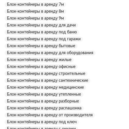
Блок-контейнеры в аренду 7м
Блок-контейнеры в аренду 8м
Блок-контейнеры в аренду 9м
Блок-контейнеры в аренду для дачи
Блок-контейнеры в аренду под баню
Блок-контейнеры в аренду под гаражи
Блок-контейнеры в аренду бытовые
Блок-контейнеры в аренду для оборудования
Блок-контейнеры в аренду жилые
Блок-контейнеры в аренду офисные
Блок-контейнеры в аренду строительные
Блок-контейнеры в аренду сантехнические
Блок-контейнеры в аренду медицинские
Блок-контейнеры в аренду утепленные
Блок-контейнеры в аренду разборные
Блок-контейнеры в аренду распашонка
Блок-контейнеры в аренду от производителя
Блок-контейнеры в аренду под ключ
Блок-контейнеры в аренду с окнами