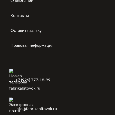
О компании
Контакты
Оставить заявку
Правовая информация
+7 (926) 777-18-99
info@fabrikabitovok.ru