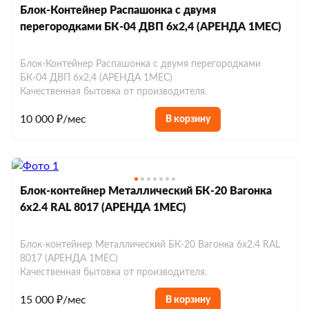
Блок-Контейнер Распашонка с двумя
перегородками БК-04 ДВП 6х2,4 (АРЕНДА 1МЕС)
Блок-Контейнер Распашонка с двумя перегородками
БК-04 ДВП 6х2,4 (АРЕНДА 1МЕС)
Качественная бытовка от производителя.
10 000 ₽/мес
В корзину
Блок-контейнер Металлический БК-20 Вагонка
6х2.4 RAL 8017 (АРЕНДА 1МЕС)
Блок-контейнер Металлический БК-20 Вагонка 6х2.4 RAL
8017 (АРЕНДА 1МЕС)
Качественная бытовка от производителя.
15 000 ₽/мес
В корзину