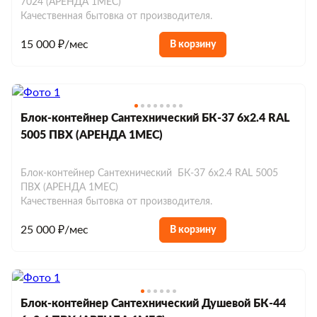
7024 (АРЕНДА 1МЕС)
Качественная бытовка от производителя.
15 000 ₽/мес
В корзину
Блок-контейнер Сантехнический БК-37 6х2.4 RAL
5005 ПВХ (АРЕНДА 1МЕС)
Блок-контейнер Сантехнический БК-37 6х2.4 RAL 5005
ПВХ (АРЕНДА 1МЕС)
Качественная бытовка от производителя.
25 000 ₽/мес
В корзину
Блок-контейнер Сантехнический Душевой БК-44