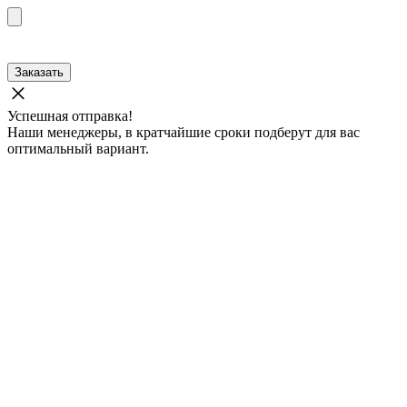
Заказать
Успешная отправка!
Наши менеджеры, в кратчайшие сроки подберут для вас
оптимальный вариант.