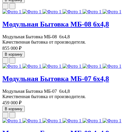
Модульная Бытовка МБ-08 6х4,8
Модульная Бытовка МБ-08 6х4,8
Качественная бытовка от производителя.
855 000 ₽
В корзину
Модульная Бытовка МБ-07 6х4,8
Модульная Бытовка МБ-07 6х4,8
Качественная бытовка от производителя.
459 000 ₽
В корзину