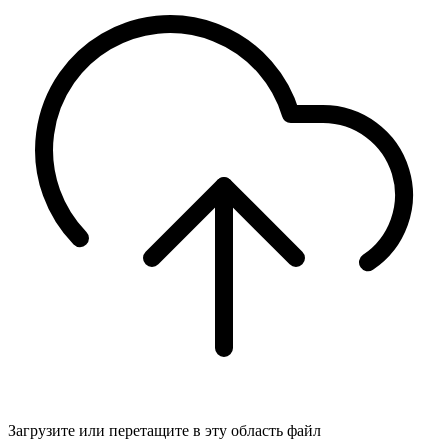
Загрузите
или перетащите в эту область файл