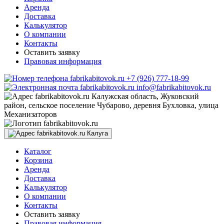
Аренда
Доставка
Калькулятор
О компании
Контакты
Оставить заявку
Правовая информация
+7 (926) 777-18-99
info@fabrikabitovok.ru
Калужская область, Жуковский
район, сельское поселение Чубарово, деревня Бухловка, улица
Механизаторов
Калуга
Каталог
Корзина
Аренда
Доставка
Калькулятор
О компании
Контакты
Оставить заявку
Правовая информация