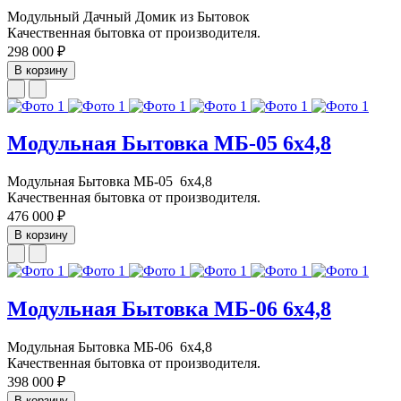
Модульный Дачный Домик из Бытовок
Качественная бытовка от производителя.
298 000 ₽
В корзину
Модульная Бытовка МБ-05 6х4,8
Модульная Бытовка МБ-05 6х4,8
Качественная бытовка от производителя.
476 000 ₽
В корзину
Модульная Бытовка МБ-06 6х4,8
Модульная Бытовка МБ-06 6х4,8
Качественная бытовка от производителя.
398 000 ₽
В корзину