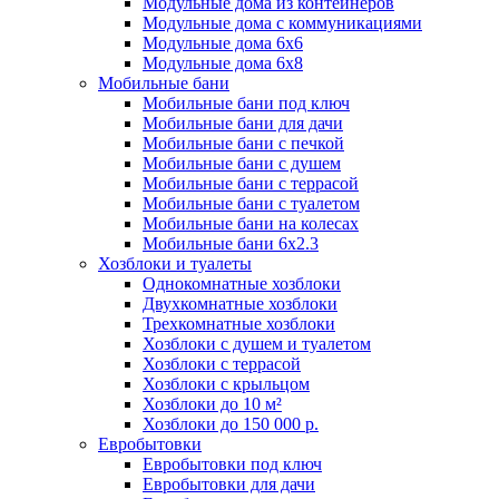
Модульные дома из контейнеров
Модульные дома с коммуникациями
Модульные дома 6x6
Модульные дома 6x8
Мобильные бани
Мобильные бани под ключ
Мобильные бани для дачи
Мобильные бани с печкой
Мобильные бани с душем
Мобильные бани с террасой
Мобильные бани с туалетом
Мобильные бани на колесах
Мобильные бани 6х2.3
Хозблоки и туалеты
Однокомнатные хозблоки
Двухкомнатные хозблоки
Трехкомнатные хозблоки
Хозблоки с душем и туалетом
Хозблоки с террасой
Хозблоки с крыльцом
Хозблоки до 10 м²
Хозблоки до 150 000 р.
Евробытовки
Евробытовки под ключ
Евробытовки для дачи