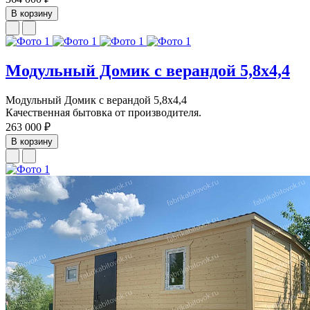
В корзину
Модульный Домик с верандой 5,8х4,4
Модульный Домик с верандой 5,8х4,4
Качественная бытовка от производителя.
263 000 ₽
В корзину