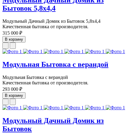
Бытовок 5,8х4,4
Модульный Дачный Домик из Бытовок 5,8х4,4
Качественная бытовка от производителя.
315 000 ₽
В корзину
Модульная Бытовка с верандой
Модульная Бытовка с верандой
Качественная бытовка от производителя.
293 000 ₽
В корзину
Модульный Дачный Домик из
Бытовок