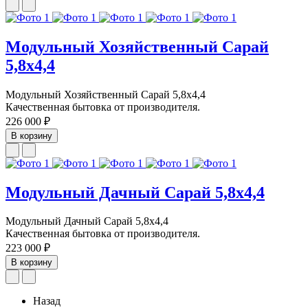
Модульный Хозяйственный Сарай
5,8х4,4
Модульный Хозяйственный Сарай 5,8х4,4
Качественная бытовка от производителя.
226 000 ₽
В корзину
Модульный Дачный Сарай 5,8х4,4
Модульный Дачный Сарай 5,8х4,4
Качественная бытовка от производителя.
223 000 ₽
В корзину
Назад