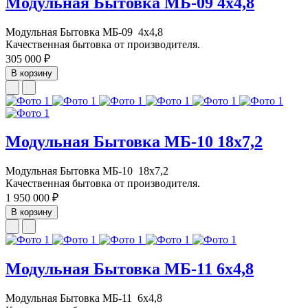
Модульная Бытовка МБ-09 4х4,8
Модульная Бытовка МБ-09 4х4,8
Качественная бытовка от производителя.
305 000 ₽
В корзину
Модульная Бытовка МБ-10 18х7,2
Модульная Бытовка МБ-10 18х7,2
Качественная бытовка от производителя.
1 950 000 ₽
В корзину
Модульная Бытовка МБ-11 6х4,8
Модульная Бытовка МБ-11 6х4,8