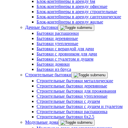
Блок-контейнеры в аренду 6м
Блок-контейнеры в аренду офисные
Блок-контейнеры в аренду строительные
Блок-контейнеры в аренду сантехнические
Блок-контейнеры в аренду жилые
Дачные бытовки
Бытовки распашонки
Бытовки деревянные
Бытовки утепленные
Бытовки с верандой для дачи
Бытовки с дровником для дачи
Бытовки с туалетом и душем
Бытовки домики
Бытовки из бруса
Строительные бытовки
Строительные бытовки металлические
Строительные бытовки деревянные
Строительные бытовки для проживания
Строительные бытовки утепленные
Строительные бытовки с душем
Строительные бытовки с душем и туалетом
Строительные бытовки распашонка
Строительные бытовки 6x2.5
Модульные дома