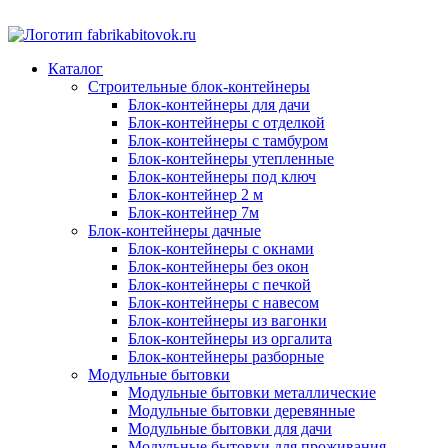
Каталог
Строительные блок-контейнеры
Блок-контейнеры для дачи
Блок-контейнеры с отделкой
Блок-контейнеры с тамбуром
Блок-контейнеры утепленные
Блок-контейнеры под ключ
Блок-контейнер 2 м
Блок-контейнер 7м
Блок-контейнеры дачные
Блок-контейнеры с окнами
Блок-контейнеры без окон
Блок-контейнеры с печкой
Блок-контейнеры с навесом
Блок-контейнеры из вагонки
Блок-контейнеры из оргалита
Блок-контейнеры разборные
Модульные бытовки
Модульные бытовки металлические
Модульные бытовки деревянные
Модульные бытовки для дачи
Модульные бытовки для проживания