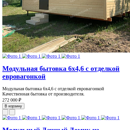
Модульная бытовка 6х4,6 с отделкой
евровагонкой
Модульная бытовка 6х4,6 с отделкой евровагонкой
Качественная бытовка от производителя.
272 000 ₽
В корзину
Модульный Дачный Домик из