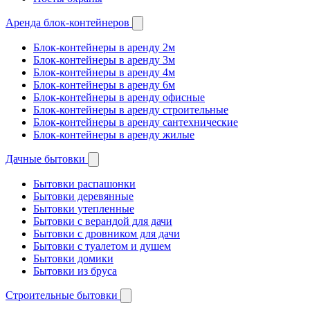
Аренда блок-контейнеров
Блок-контейнеры в аренду 2м
Блок-контейнеры в аренду 3м
Блок-контейнеры в аренду 4м
Блок-контейнеры в аренду 6м
Блок-контейнеры в аренду офисные
Блок-контейнеры в аренду строительные
Блок-контейнеры в аренду сантехнические
Блок-контейнеры в аренду жилые
Дачные бытовки
Бытовки распашонки
Бытовки деревянные
Бытовки утепленные
Бытовки с верандой для дачи
Бытовки с дровником для дачи
Бытовки с туалетом и душем
Бытовки домики
Бытовки из бруса
Строительные бытовки