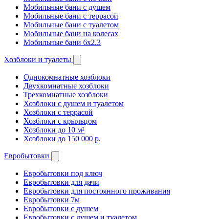
Мобильные бани с душем
Мобильные бани с террасой
Мобильные бани с туалетом
Мобильные бани на колесах
Мобильные бани 6х2.3
Хозблоки и туалеты
Однокомнатные хозблоки
Двухкомнатные хозблоки
Трехкомнатные хозблоки
Хозблоки с душем и туалетом
Хозблоки с террасой
Хозблоки с крыльцом
Хозблоки до 10 м²
Хозблоки до 150 000 р.
Евробытовки
Евробытовки под ключ
Евробытовки для дачи
Евробытовки для постоянного проживания
Евробытовки 7м
Евробытовки с душем
Евробытовки с душем и туалетом