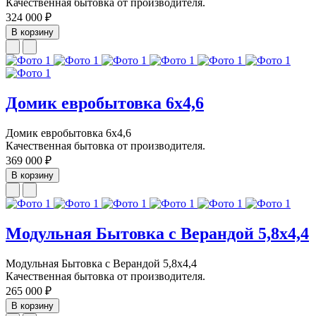
Качественная бытовка от производителя.
324 000 ₽
В корзину
Домик евробытовка 6х4,6
Домик евробытовка 6х4,6
Качественная бытовка от производителя.
369 000 ₽
В корзину
Модульная Бытовка с Верандой 5,8х4,4
Модульная Бытовка с Верандой 5,8х4,4
Качественная бытовка от производителя.
265 000 ₽
В корзину