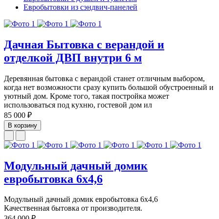
Евробытовки из сэндвич-панелей
Дачная Бытовка с верандой и
отделкой ДВП внутри 6 м
Деревянная бытовка с верандой станет отличным выбором,
когда нет возможности сразу купить большой обустроенный и
уютный дом. Кроме того, такая постройка может
использоваться под кухню, гостевой дом ил
85 000 ₽
В корзину
Модульный дачный домик
евробытовка 6х4,6
Модульный дачный домик евробытовка 6х4,6
Качественная бытовка от производителя.
364 000 ₽