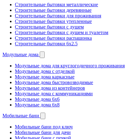
Строительные бытовки металлические
Строительные бытовки деревянные
Строительные бытовки для проживания
Строительные бытовки утепленные
Строительные бытовки с душем
Строительные бытовки с душем и туалетом
Строительные бытовки распашонка
Строительные бытовки 6x2.5
Модульные дома
Модульные дома для круглогодичного проживания
Модульные дома с отделкой
Модульные дома каркасные
Модульные дома быстровозводимые
Модульные дома из контейнеров
Модульные дома с коммуникациями
Модульные дома 6x6
Модульные дома 6x8
Мобильные бани
Мобильные бани под ключ
Мобильные бани для дачи
Мобильные бани с печкой