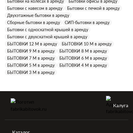
Бытовки на колесах в аренду
Бытовки офисы в аренду
Бытовки с навесом в аренду
Бытовки с печкой в аренду
Двухэтажные бытовки в аренду
Сборные бытовки в аренду
СИП-бытовки в аренду
Бытовки с односкатной крышей в аренду
Бытовки с двухскатной крышей в аренду
БЫТОВКИ 12 М в аренду
БЫТОВКИ 10 М в аренду
БЫТОВКИ 9 М в аренду
БЫТОВКИ 8 М в аренду
БЫТОВКИ 7 М в аренду
БЫТОВКИ 6 М в аренду
БЫТОВКИ 5 М в аренду
БЫТОВКИ 4 М в аренду
БЫТОВКИ 3 М в аренду
Калуга
Каталог