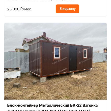
25 000 ₽/мес
В корзину
Блок-контейнер Металлический БК-22 Вагонка