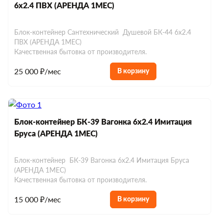
6х2.4 ПВХ (АРЕНДА 1МЕС)
Блок-контейнер Сантехнический Душевой БК-44 6х2.4
ПВХ (АРЕНДА 1МЕС)
Качественная бытовка от производителя.
25 000 ₽/мес
В корзину
Блок-контейнер БК-39 Вагонка 6х2.4 Имитация
Бруса (АРЕНДА 1МЕС)
Блок-контейнер БК-39 Вагонка 6х2.4 Имитация Бруса
(АРЕНДА 1МЕС)
Качественная бытовка от производителя.
15 000 ₽/мес
В корзину