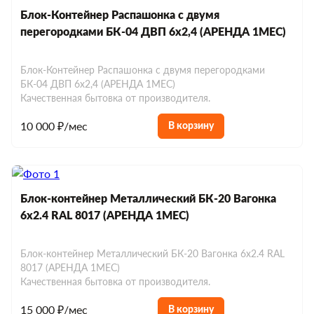
Блок-Контейнер Распашонка с двумя
перегородками БК-04 ДВП 6х2,4 (АРЕНДА 1МЕС)
Блок-Контейнер Распашонка с двумя перегородками
БК-04 ДВП 6х2,4 (АРЕНДА 1МЕС)
Качественная бытовка от производителя.
10 000 ₽/мес
В корзину
Блок-контейнер Металлический БК-20 Вагонка
6х2.4 RAL 8017 (АРЕНДА 1МЕС)
Блок-контейнер Металлический БК-20 Вагонка 6х2.4 RAL
8017 (АРЕНДА 1МЕС)
Качественная бытовка от производителя.
15 000 ₽/мес
В корзину