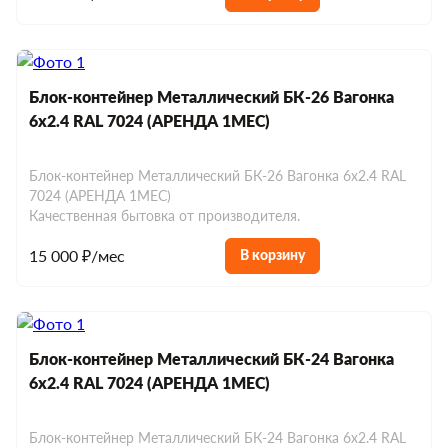
Блок-контейнер Металлический БК-26 Вагонка
6х2.4 RAL 7024 (АРЕНДА 1МЕС)
Блок-контейнер Металлический БК-26 Вагонка 6х2.4 RAL
7024 (АРЕНДА 1МЕС)
Качественная бытовка от производителя.
15 000 ₽/мес
В корзину
Блок-контейнер Металлический БК-24 Вагонка
6х2.4 RAL 7024 (АРЕНДА 1МЕС)
Блок-контейнер Металлический БК-24 Вагонка 6х2.4 RAL