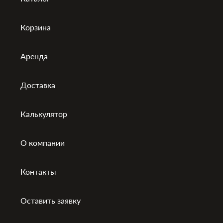
Корзина
Аренда
Доставка
Калькулятор
О компании
Контакты
Оставить заявку