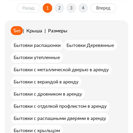
Назад
1
2
3
4
Вперед
Тип
|
Крыша
|
Размеры
Бытовки распашонки
Бытовки Деревянные
Бытовки утепленные
Бытовки с металлической дверью в аренду
Бытовки с верандой в аренду
Бытовки с дровником в аренду
Бытовки с отделкой профлистом в аренду
Бытовки с распашными дверями в аренду
Бытовки с крыльцом