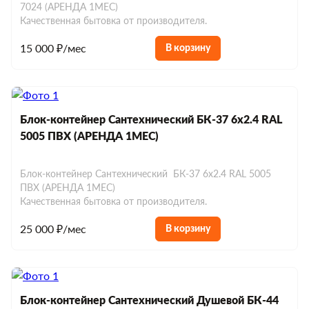
7024 (АРЕНДА 1МЕС)
Качественная бытовка от производителя.
15 000 ₽/мес
В корзину
Блок-контейнер Сантехнический БК-37 6х2.4 RAL
5005 ПВХ (АРЕНДА 1МЕС)
Блок-контейнер Сантехнический БК-37 6х2.4 RAL 5005
ПВХ (АРЕНДА 1МЕС)
Качественная бытовка от производителя.
25 000 ₽/мес
В корзину
Блок-контейнер Сантехнический Душевой БК-44