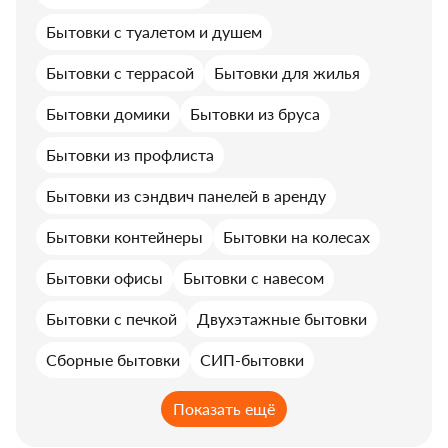
Бытовки с туалетом и душем
Бытовки с террасой
Бытовки для жилья
Бытовки домики
Бытовки из бруса
Бытовки из профлиста
Бытовки из сэндвич панелей в аренду
Бытовки контейнеры
Бытовки на колесах
Бытовки офисы
Бытовки с навесом
Бытовки с печкой
Двухэтажные бытовки
Сборные бытовки
СИП-бытовки
Показать ещё