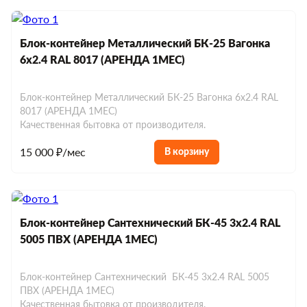
Блок-контейнер Металлический БК-25 Вагонка
6х2.4 RAL 8017 (АРЕНДА 1МЕС)
Блок-контейнер Металлический БК-25 Вагонка 6х2.4 RAL
8017 (АРЕНДА 1МЕС)
Качественная бытовка от производителя.
15 000 ₽/мес
В корзину
Блок-контейнер Сантехнический БК-45 3х2.4 RAL
5005 ПВХ (АРЕНДА 1МЕС)
Блок-контейнер Сантехнический БК-45 3х2.4 RAL 5005
ПВХ (АРЕНДА 1МЕС)
Качественная бытовка от производителя.