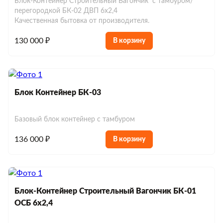
Блок-Контейнер Строительный Вагончик с тамбуром/
перегородкой БК-02 ДВП 6х2,4
Качественная бытовка от производителя.
130 000 ₽
В корзину
Блок Контейнер БК-03
Базовый блок контейнер с тамбуром
136 000 ₽
В корзину
Блок-Контейнер Строительный Вагончик БК-01
ОСБ 6х2,4