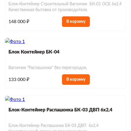
Блок-Контейнер Строительный Вагончик БК-01 ОСБ 6х2,4
Качественная бытовка от производителя.
148 000 ₽
В корзину
Блок Контейнер БК-04
Вагончик "Распашонка" без перегородок.
133 000 ₽
В корзину
Блок-Контейнер Распашонка БК-03 ДВП 6х2,4
Блок-Контейнер Распашонка БК-03 ДВП 6х2,4