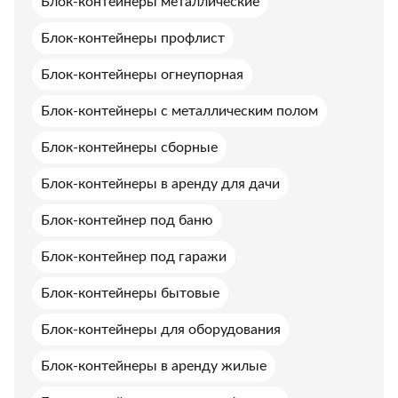
Блок-контейнеры металлические
Блок-контейнеры профлист
Блок-контейнеры огнеупорная
Блок-контейнеры с металлическим полом
Блок-контейнеры сборные
Блок-контейнеры в аренду для дачи
Блок-контейнер под баню
Блок-контейнер под гаражи
Блок-контейнеры бытовые
Блок-контейнеры для оборудования
Блок-контейнеры в аренду жилые