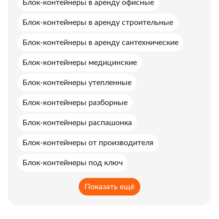
Блок-контейнеры в аренду офисные
Блок-контейнеры в аренду строительные
Блок-контейнеры в аренду сантехнические
Блок-контейнеры медицинские
Блок-контейнеры утепленные
Блок-контейнеры разборные
Блок-контейнеры распашонка
Блок-контейнеры от производителя
Блок-контейнеры под ключ
Показать ещё