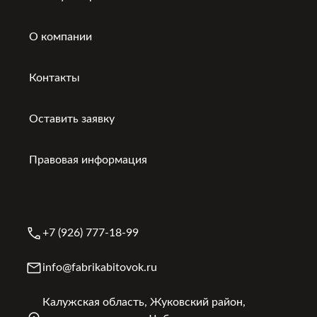
О компании
Контакты
Оставить заявку
Правовая информация
+7 (926) 777-18-99
info@fabrikabitovok.ru
Калужская область, Жуковский район,