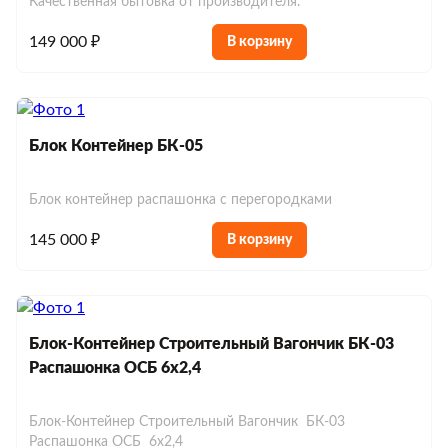
Качественная бытовка от производителя.
149 000 ₽
В корзину
Блок Контейнер БК-05
Блок контейнер распашонка с перегородками
145 000 ₽
В корзину
Блок-Контейнер Строительный Вагончик БК-03
Распашонка ОСБ 6х2,4
Блок-Контейнер Строительный Вагончик БК-03
Распашонка ОСБ 6х2,4