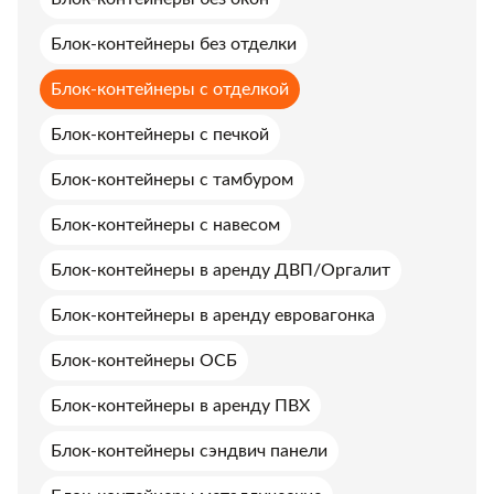
Блок-контейнеры без отделки
Блок-контейнеры с отделкой
Блок-контейнеры с печкой
Блок-контейнеры с тамбуром
Блок-контейнеры с навесом
Блок-контейнеры в аренду ДВП/Оргалит
Блок-контейнеры в аренду евровагонка
Блок-контейнеры ОСБ
Блок-контейнеры в аренду ПВХ
Блок-контейнеры сэндвич панели