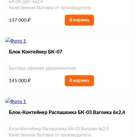
БК-04 ДВП 6х2,4
Качественная бытовка от производителя.
137 000 ₽
В корзину
Блок Контейнер БК-07
Бытовка офисная, двухкомнатная
145 000 ₽
В корзину
Блок-Контейнер Распашонка БК-03 Вагонка 6х2,4
Блок-Контейнер Распашонка БК-03 Вагонка 6х2,4
Качественная бытовка от производителя.