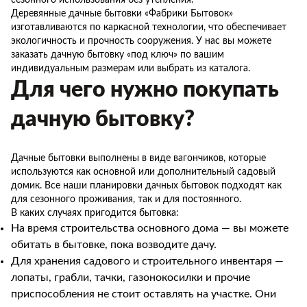
сезонного использования без утепления.
Деревянные дачные бытовки «Фабрики Бытовок»
изготавливаются по каркасной технологии, что обеспечивает
экологичность и прочность сооружения. У нас вы можете
заказать дачную бытовку «под ключ» по вашим
индивидуальным размерам или выбрать из каталога.
Для чего нужно покупать
дачную бытовку?
Дачные бытовки выполнены в виде вагончиков, которые
используются как основной или дополнительный садовый
домик. Все наши планировки дачных бытовок подходят как
для сезонного проживания, так и для постоянного.
В каких случаях пригодится бытовка:
На время строительства основного дома — вы можете
обитать в бытовке, пока возводите дачу.
Для хранения садового и строительного инвентаря —
лопаты, грабли, тачки, газонокосилки и прочие
приспособления не стоит оставлять на участке. Они