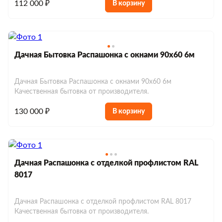
112 000 ₽
В корзину
Дачная Бытовка Распашонка с окнами 90х60 6м
Дачная Бытовка Распашонка с окнами 90х60 6м
Качественная бытовка от производителя.
130 000 ₽
В корзину
Дачная Распашонка с отделкой профлистом RAL
8017
Дачная Распашонка с отделкой профлистом RAL 8017
Качественная бытовка от производителя.