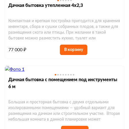
Дачная бытовка утепленная 4х2,3
Компактная и крепкая постройка пригодится для хранения
инвентаря, сбора и сушки собранных плодов, а также для
размещения скота или птицы. При желании в такой
бытовке можно разместить кухню, туалет или
77 000 ₽
В корзину
Дачная бытовка с помещением под инструменты
6 м
Большая и просторная бытовка с двумя отдельными
изолированными помещениями — удобный вариант для
размещения на дачном или строительном участке. Вторая
небольшая комната в данной планировке может