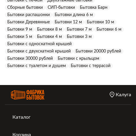
Бытовки с печкой
Двухэтажные бытовки
Сборные бытовки
СИП-бытовки
Бытовка Барн
Бытовки распашонки
Бытовки длина 6 м
Бытовки Деревянные
Бытовки 12 м
Бытовки 10 м
Бытовки 9 м
Бытовки 8 м
Бытовки 7 м
Бытовки 6 м
Бытовки 5 м
Бытовки 4 м
Бытовки 3 м
Бытовки с односкатной крышей
Бытовки с двухскатной крышей
Бытовки 20000 рублей
Бытовки 30000 рублей
Бытовки с крыльцом
Бытовки с туалетом и душем
Бытовки с террасой
Калуга
Каталог
Корзина