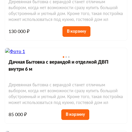
Деревянная бытовка с верандой станет отличным
выбором, когда нет возможности сразу купить большой
обустроенный и уютный дом. Кроме того, такая постройка
может использоваться под кухню, гостевой дом ил
130 000 ₽
В корзину
Дачная Бытовка с верандой и отделкой ДВП
внутри 6 м
Деревянная бытовка с верандой станет отличным
выбором, когда нет возможности сразу купить большой
обустроенный и уютный дом. Кроме того, такая постройка
может использоваться под кухню, гостевой дом ил
85 000 ₽
В корзину