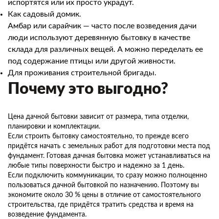
испортятся или их просто украдут.
Как садовый домик.
Амбар или сарайчик — часто после возведения дачи
люди используют деревянную бытовку в качестве
склада для различных вещей. А можно переделать ее
под содержание птицы или другой живности.
Для проживания строительной бригады.
Почему это выгодно?
Цена дачной бытовки зависит от размера, типа отделки,
планировки и комплектации.
Если строить бытовку самостоятельно, то прежде всего
придётся начать с земельных работ для подготовки места под
фундамент. Готовая дачная бытовка может устанавливаться на
любые типы поверхности быстро и надежно за 1 день.
Если подключить коммуникации, то сразу можно полноценно
пользоваться дачной бытовкой по назначению. Поэтому вы
экономите около 30 % цены в отличие от самостоятельного
строительства, где придётся тратить средства и время на
возведение фундамента.