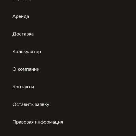
Аренда
Доставка
Калькулятор
О компании
Контакты
Оставить заявку
Правовая информация