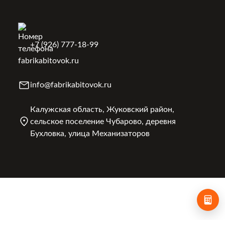
+7 (926) 777-18-99
info@fabrikabitovok.ru
Калужская область, Жуковский район,
сельское поселение Чубарово, деревня
Бухловка, улица Механизаторов