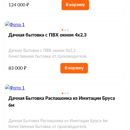
124 000 ₽
В корзину
Дачная бытовка с ПВХ окном 4х2,3
Дачная бытовка с ПВХ окном 4х2,3
Качественная бытовка от производителя.
83 000 ₽
В корзину
Дачная Бытовка Распашонка из Имитации Бруса
6м
Дачная Бытовка Распашонка из Имитации Бруса 6м
Качественная бытовка от производителя.