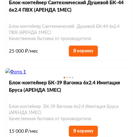
Блок-контейнер Сантехнический Душевой БК-44
6х2.4 ПВХ (АРЕНДА 1МЕС)
Блок-контейнер Сантехнический Душевой БК-44 6х2.4
ПВХ (АРЕНДА 1МЕС)
Качественная бытовка от производителя.
25 000 ₽/мес
В корзину
Блок-контейнер БК-39 Вагонка 6х2.4 Имитация
Бруса (АРЕНДА 1МЕС)
Блок-контейнер БК-39 Вагонка 6х2.4 Имитация Бруса
(АРЕНДА 1МЕС)
Качественная бытовка от производителя.
15 000 ₽/мес
В корзину