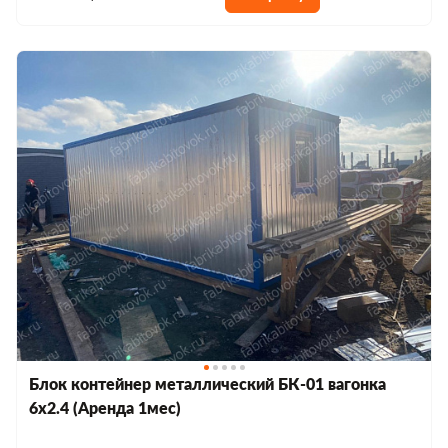
Блок контейнер металлический БК-01 вагонка
6х2.4 (Аренда 1мес)