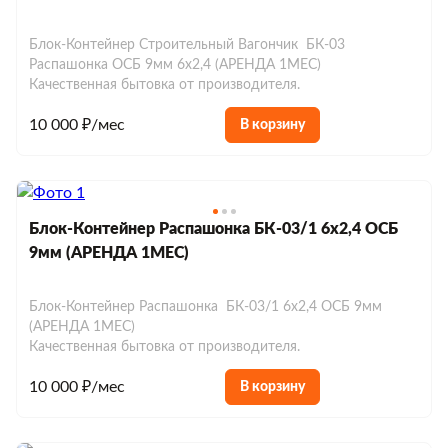
Блок-Контейнер Строительный Вагончик БК-03
Распашонка ОСБ 9мм 6х2,4 (АРЕНДА 1МЕС)
Качественная бытовка от производителя.
10 000 ₽/мес
В корзину
Блок-Контейнер Распашонка БК-03/1 6х2,4 ОСБ
9мм (АРЕНДА 1МЕС)
Блок-Контейнер Распашонка БК-03/1 6х2,4 ОСБ 9мм
(АРЕНДА 1МЕС)
Качественная бытовка от производителя.
10 000 ₽/мес
В корзину