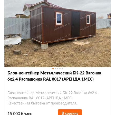
Блок-контейнер Металлический БК-22 Вагонка
6х2.4 Распашонка RAL 8017 (АРЕНДА 1МЕС)
Блок-контейнер Металлический БК-22 Вагонка 6х2.4
Распашонка RAL 8017 (АРЕНДА 1МЕС)
Качественная бытовка от производителя.
15 000 ₽/мес
В корзину