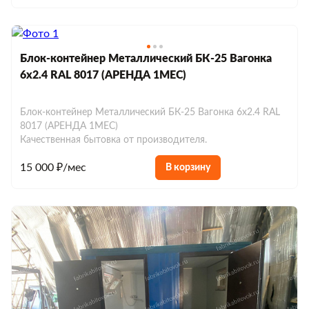
Блок-контейнер Металлический БК-25 Вагонка
6х2.4 RAL 8017 (АРЕНДА 1МЕС)
Блок-контейнер Металлический БК-25 Вагонка 6х2.4 RAL
8017 (АРЕНДА 1МЕС)
Качественная бытовка от производителя.
15 000 ₽/мес
В корзину