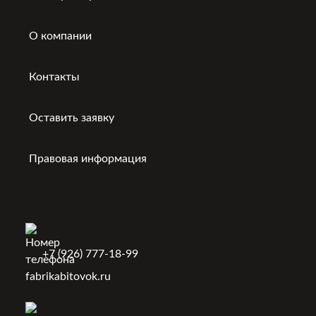
О компании
Контакты
Оставить заявку
Правовая информация
+7 (926) 777-18-99