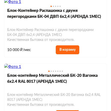
Блок-Контейнер Распашонка с двумя
перегородками БК-04 ДВП 6х2,4 (АРЕНДА 1МЕС)
Блок-Контейнер Распашонка с двумя перегородками
БК-04 ДВП 6х2,4 (АРЕНДА 1МЕС)
Качественная бытовка от производителя.
10 000 ₽/мес
В корзину
Блок-контейнер Металлический БК-20 Вагонка
6х2.4 RAL 8017 (АРЕНДА 1МЕС)
Блок-контейнер Металлический БК-20 Вагонка 6х2.4 RAL
8017 (АРЕНДА 1МЕС)
Качественная бытовка от производителя.