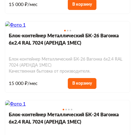
15 000 ₽/мес
В корзину
Блок-контейнер Металлический БК-26 Вагонка
6х2.4 RAL 7024 (АРЕНДА 1МЕС)
Блок-контейнер Металлический БК-26 Вагонка 6х2.4 RAL
7024 (АРЕНДА 1МЕС)
Качественная бытовка от производителя.
15 000 ₽/мес
В корзину
Блок-контейнер Металлический БК-24 Вагонка
6х2.4 RAL 7024 (АРЕНДА 1МЕС)