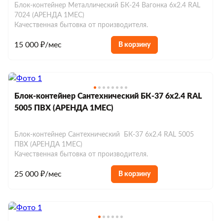
Блок-контейнер Металлический БК-24 Вагонка 6х2.4 RAL
7024 (АРЕНДА 1МЕС)
Качественная бытовка от производителя.
15 000 ₽/мес
В корзину
Блок-контейнер Сантехнический БК-37 6х2.4 RAL
5005 ПВХ (АРЕНДА 1МЕС)
Блок-контейнер Сантехнический БК-37 6х2.4 RAL 5005
ПВХ (АРЕНДА 1МЕС)
Качественная бытовка от производителя.
25 000 ₽/мес
В корзину