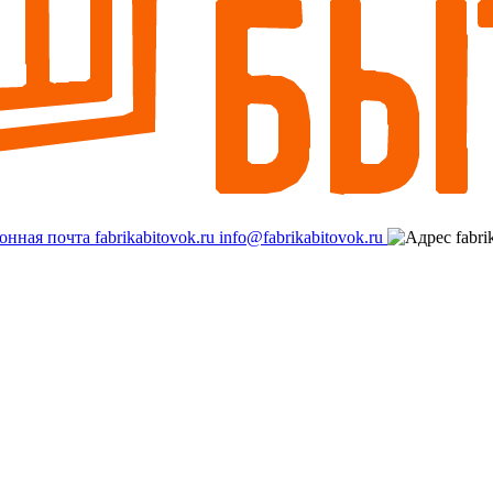
info@fabrikabitovok.ru