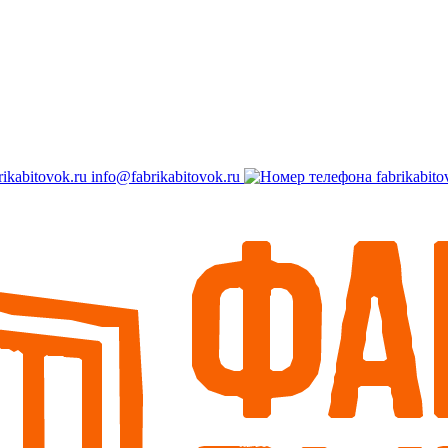
info@fabrikabitovok.ru