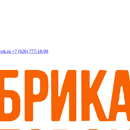
+7 (926) 777-18-99