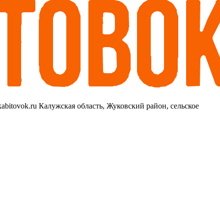
Калужская область, Жуковский район, сельское