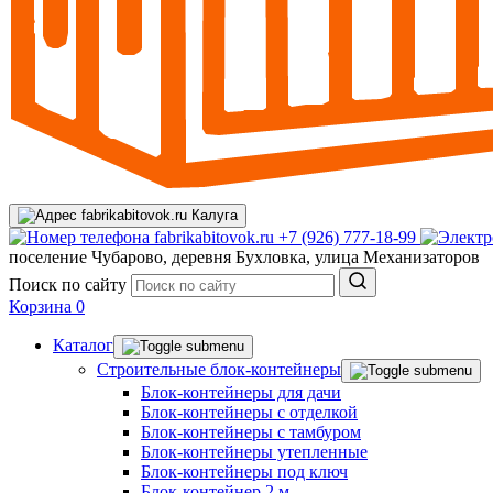
Калуга
+7 (926) 777-18-99
поселение Чубарово, деревня Бухловка, улица Механизаторов
Поиск по сайту
Корзина
0
Каталог
Строительные блок-контейнеры
Блок-контейнеры для дачи
Блок-контейнеры с отделкой
Блок-контейнеры с тамбуром
Блок-контейнеры утепленные
Блок-контейнеры под ключ
Блок-контейнер 2 м