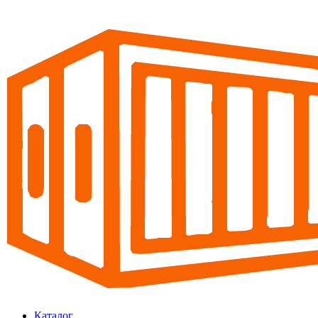
Каталог