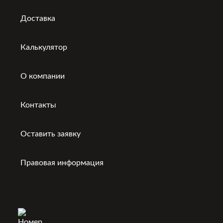
Доставка
Калькулятор
О компании
Контакты
Оставить заявку
Правовая информация