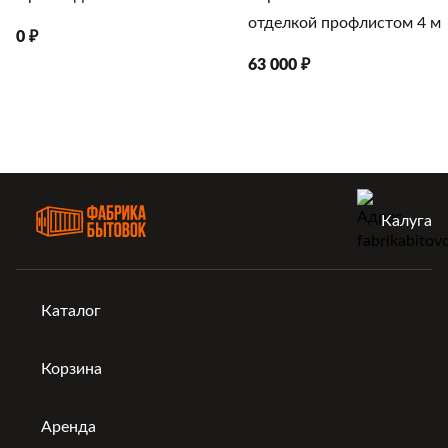
отделкой профлистом 4 м
0 ₽
63 000 ₽
Калуга
Каталог
Корзина
Аренда