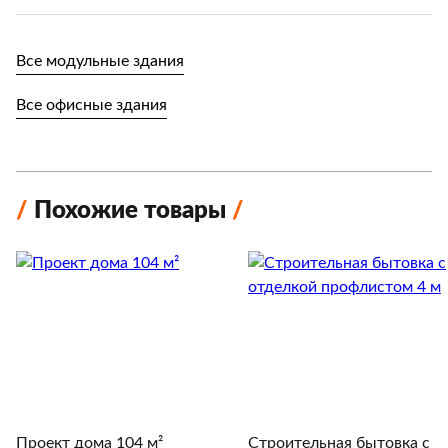
Все модульные здания
Все офисные здания
Похожие товары
Проект дома 104 м²
Строительная бытовка с