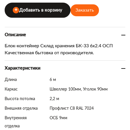
Заказать
Добавить в корзину
Описание
Блок-контейнер Склад хранения БК-33 6х2.4 ОСП
Качественная бытовка от производителя.
Характеристики
Длина
6 м
Каркас
Швеллер 100мм, Уголок 90мм
Высота потолка
2,2 м
Внешняя отделка
Профлист С8 RAL 7024
Внутренняя
ОСБ 9мм
отделка