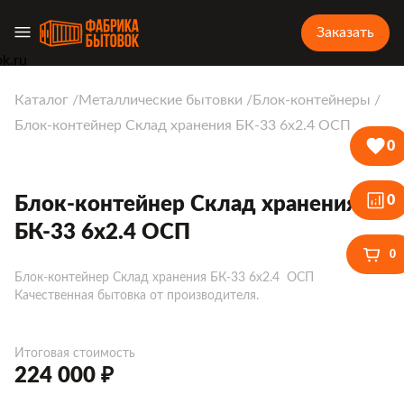
Заказать
Каталог
Металлические бытовки
Блок-контейнеры
Блок-контейнер Склад хранения БК-33 6х2.4 ОСП
0
0
Блок-контейнер Склад хранения
БК-33 6х2.4 ОСП
0
Блок-контейнер Склад хранения БК-33 6х2.4 ОСП
Качественная бытовка от производителя.
Итоговая стоимость
224 000 ₽