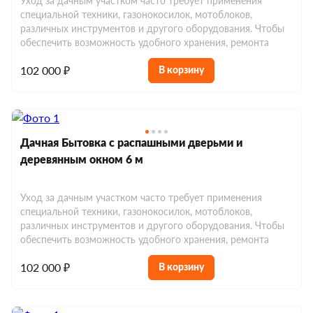
Уход за дачным участком часто требует применения
специальной техники, газонокосилок, мотоблоков,
различных инструментов и другого оборудования. Чтобы
обеспечить возможность удобного хранения, ремонта
102 000 ₽
В корзину
Дачная Бытовка с распашными дверьми и
деревянным окном 6 м
Уход за дачным участком часто требует применения
специальной техники, газонокосилок, мотоблоков,
различных инструментов и другого оборудования. Чтобы
обеспечить возможность удобного хранения, ремонта
102 000 ₽
В корзину