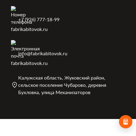
+7 (926) 777-18-99
info@fabrikabitovok.ru
Калужская область, Жуковский район,
сельское поселение Чубарово, деревня
Бухловка, улица Механизаторов