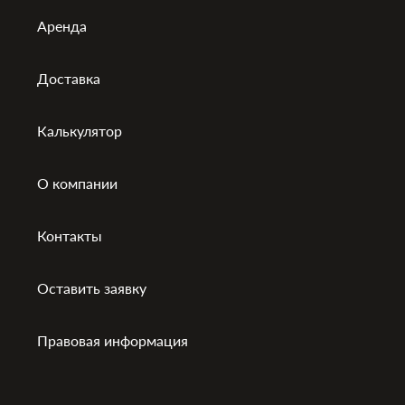
Аренда
Доставка
Калькулятор
О компании
Контакты
Оставить заявку
Правовая информация