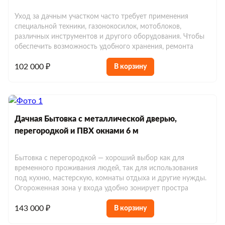
Уход за дачным участком часто требует применения
специальной техники, газонокосилок, мотоблоков,
различных инструментов и другого оборудования. Чтобы
обеспечить возможность удобного хранения, ремонта
102 000 ₽
В корзину
Дачная Бытовка с металлической дверью,
перегородкой и ПВХ окнами 6 м
Бытовка с перегородкой — хороший выбор как для
временного проживания людей, так для использования
под кухню, мастерскую, комнаты отдыха и другие нужды.
Огороженная зона у входа удобно зонирует простра
143 000 ₽
В корзину