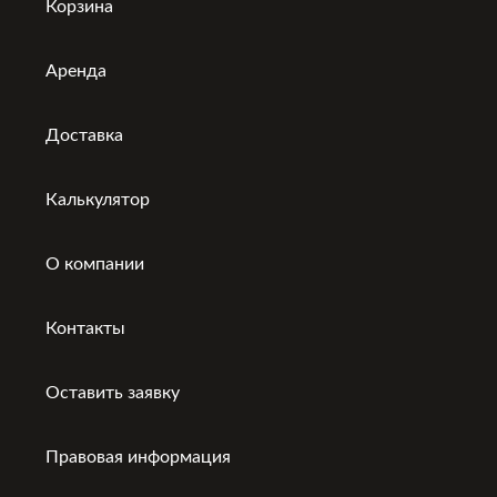
Корзина
Аренда
Доставка
Калькулятор
О компании
Контакты
Оставить заявку
Правовая информация